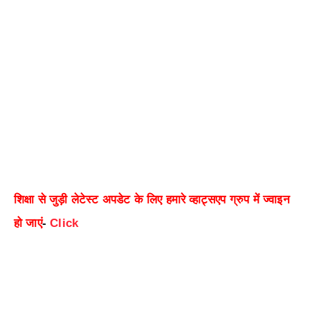
शिक्षा से जुड़ी लेटेस्ट अपडेट के लिए हमारे व्हाट्सएप ग्रुप में ज्वाइन
हो जाएं
-
Click