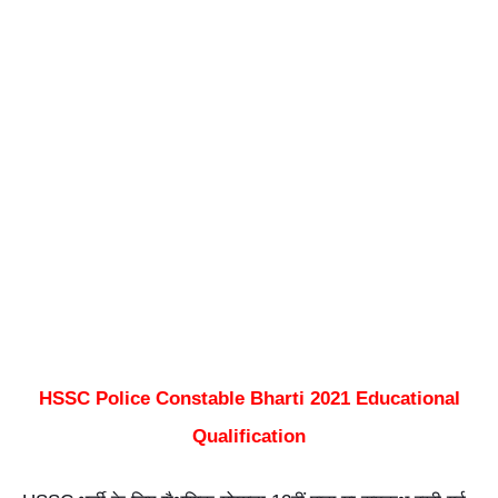
HSSC Police Constable Bharti 2021 Educational
Qualification