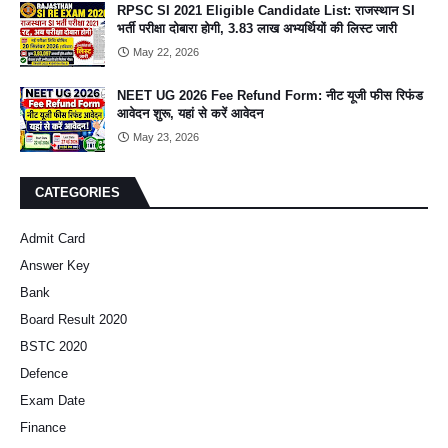
RPSC SI 2021 Eligible Candidate List: राजस्थान SI
भर्ती परीक्षा दोबारा होगी, 3.83 लाख अभ्यर्थियों की लिस्ट जारी
May 22, 2026
NEET UG 2026 Fee Refund Form: नीट यूजी फीस रिफंड
आवेदन शुरू, यहां से करें आवेदन
May 23, 2026
CATEGORIES
Admit Card
Answer Key
Bank
Board Result 2020
BSTC 2020
Defence
Exam Date
Finance