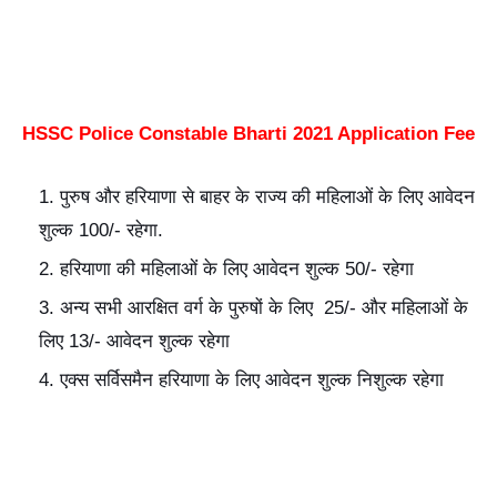
HSSC Police Constable Bharti 2021 Application Fee
पुरुष और हरियाणा से बाहर के राज्य की महिलाओं के लिए आवेदन
शुल्क 100/- रहेगा.
हरियाणा की महिलाओं के लिए आवेदन शुल्क 50/- रहेगा
अन्य सभी आरक्षित वर्ग के पुरुषों के लिए 25/- और महिलाओं के
लिए 13/- आवेदन शुल्क रहेगा
एक्स सर्विसमैन हरियाणा के लिए आवेदन शुल्क निशुल्क रहेगा