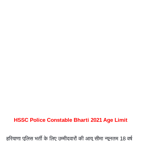
HSSC Police Constable Bharti 2021 Age Limit
हरियाणा पुलिस भर्ती के लिए उम्मीदवारों की आयु सीमा न्यूनतम 18 वर्ष