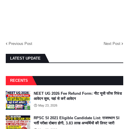
Previous Post
Next Post
LATEST UPDATE
RECENTS
NEET UG 2026 Fee Refund Form: नीट यूजी फीस रिफंड
आवेदन शुरू, यहां से करें आवेदन
May 23, 2026
RPSC SI 2021 Eligible Candidate List: राजस्थान SI
भर्ती परीक्षा दोबारा होगी, 3.83 लाख अभ्यर्थियों की लिस्ट जारी