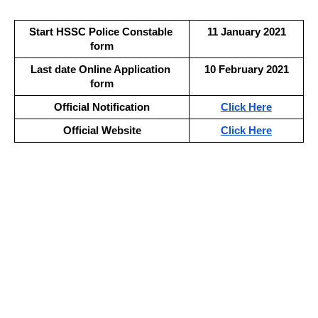
Start HSSC Police Constable 
11 January 2021
form
Last date Online Application 
10 February 2021
form
Official Notification
Click Here
Official Website
Click Here