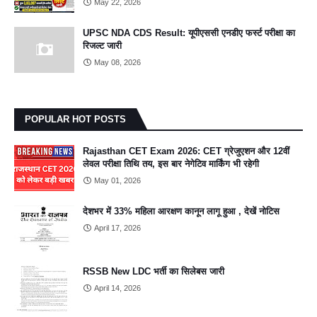
May 22, 2026
UPSC NDA CDS Result: यूपीएससी एनडीए फर्स्ट परीक्षा का
रिजल्ट जारी
May 08, 2026
POPULAR HOT POSTS
Rajasthan CET Exam 2026: CET ग्रेजुएशन और 12वीं
लेवल परीक्षा तिथि तय, इस बार नेगेटिव मार्किंग भी रहेगी
May 01, 2026
देशभर में 33% महिला आरक्षण कानून लागू हुआ , देखें नोटिस
April 17, 2026
RSSB New LDC भर्ती का सिलेबस जारी
April 14, 2026