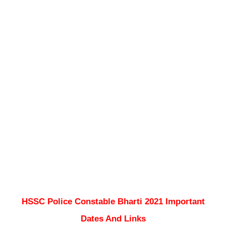
HSSC Police Constable Bharti 2021 Important
Dates And Links