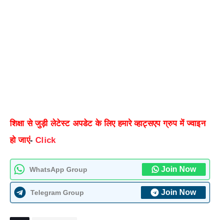
शिक्षा से जुड़ी लेटेस्ट अपडेट के लिए हमारे व्हाट्सएप ग्रुप में ज्वाइन
हो जाएं
-
Click
Join Now
WhatsApp Group
Join Now
Telegram Group