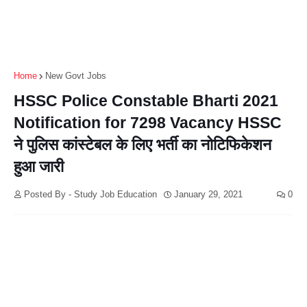
Home
New Govt Jobs
HSSC Police Constable Bharti 2021
Notification for 7298 Vacancy HSSC
ने पुलिस कांस्टेबल के लिए भर्ती का नोटिफिकेशन
हुआ जारी
Posted By - Study Job Education
January 29, 2021
0