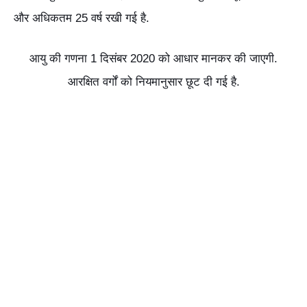
और अधिकतम 25 वर्ष रखी गई है.
आयु की गणना 1 दिसंबर 2020 को आधार मानकर की जाएगी.
आरक्षित वर्गों को नियमानुसार छूट दी गई है.