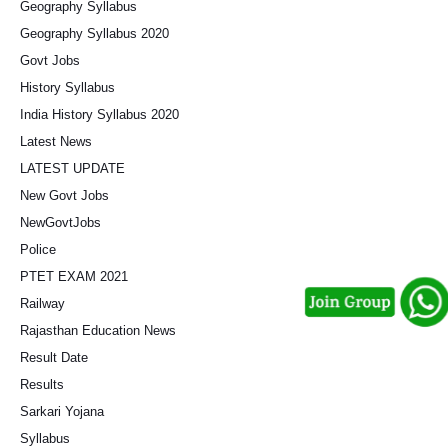
Geography Syllabus
Geography Syllabus 2020
Govt Jobs
History Syllabus
India History Syllabus 2020
Latest News
LATEST UPDATE
New Govt Jobs
NewGovtJobs
Police
PTET EXAM 2021
Railway
Rajasthan Education News
Result Date
Results
Sarkari Yojana
Syllabus