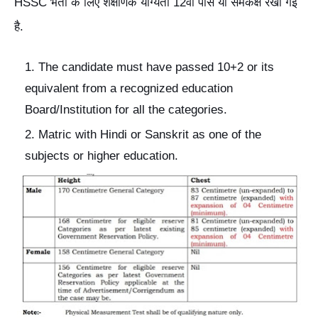
HSSC भर्ती के लिए शैक्षणिक योग्यता 12वीं पास या समकक्ष रखी गई
है.
The candidate must have passed 10+2 or its
equivalent from a recognized education
Board/Institution for all the categories.
Matric with Hindi or Sanskrit as one of the
subjects or higher education.