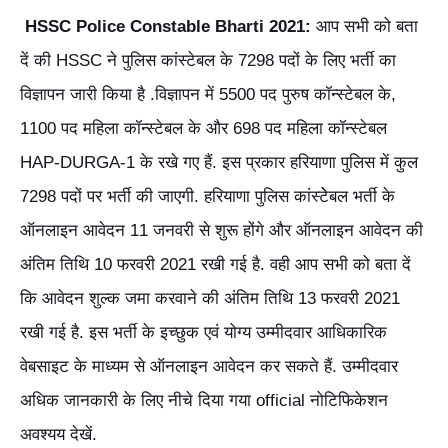
HSSC Police Constable Bharti 2021:
आप सभी को बता
दें की HSSC ने पुलिस कांस्टेबल के 7298 पदों के लिए भर्ती का
विज्ञापन जारी किया है .विज्ञापन में 5500 पद पुरुष कॉन्स्टेबल के,
1100 पद महिला कॉन्स्टेबल के और 698 पद महिला कॉन्स्टेबल
HAP-DURGA-1 के रखे गए हैं. इस प्रकार हरियाणा पुलिस में कुल
7298 पदों पर भर्ती की जाएगी. हरियाणा पुलिस कांस्टेेबल भर्ती के
ऑनलाइन आवेदन 11 जनवरी से शुरू होंगे और ऑनलाइन आवेदन की
अंतिम तिथि 10 फरवरी 2021 रखी गई है. वही आप सभी को बता दें
कि आवेदन शुल्क जमा करवाने की अंतिम तिथि 13 फरवरी 2021
रखी गई है. इस भर्ती के इच्छुक एवं योग्य उम्मीदवार आधिकारिक
वेबसाइट के माध्यम से ऑनलाइन आवेदन कर सकते हैं. उम्मीदवार
अधिक जानकारी के लिए नीचे दिया गया official नोटिफिकेशन
अवश्यय देखें.