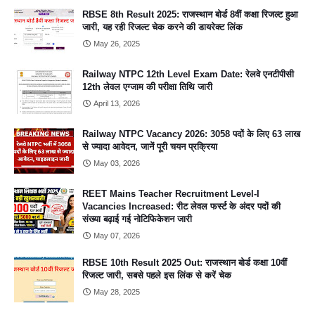
RBSE 8th Result 2025: राजस्थान बोर्ड 8वीं कक्षा रिजल्ट हुआ
जारी, यह रही रिजल्ट चेक करने की डायरेक्ट लिंक
May 26, 2025
Railway NTPC 12th Level Exam Date: रेलवे एनटीपीसी
12th लेवल एग्जाम की परीक्षा तिथि जारी
April 13, 2026
Railway NTPC Vacancy 2026: 3058 पदों के लिए 63 लाख
से ज्यादा आवेदन, जानें पूरी चयन प्रक्रिया
May 03, 2026
REET Mains Teacher Recruitment Level-I
Vacancies Increased: रीट लेवल फर्स्ट के अंदर पदों की
संख्या बढ़ाई गई नोटिफिकेशन जारी
May 07, 2026
RBSE 10th Result 2025 Out: राजस्थान बोर्ड कक्षा 10वीं
रिजल्ट जारी, सबसे पहले इस लिंक से करें चेक
May 28, 2025