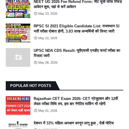
NEET UG 2026 Fee Refund Form: नीट यूजी फीस रिफंड
आवेदन शुरू, यहां से करें आवेदन
May 23, 2026
RPSC SI 2021 Eligible Candidate List: राजस्थान SI
भर्ती परीक्षा दोबारा होगी, 3.83 लाख अभ्यर्थियों की लिस्ट जारी
May 22, 2026
UPSC NDA CDS Result: यूपीएससी एनडीए फर्स्ट परीक्षा का
रिजल्ट जारी
May 08, 2026
POPULAR HOT POSTS
Rajasthan CET Exam 2026: CET ग्रेजुएशन और 12वीं
लेवल परीक्षा तिथि तय, इस बार नेगेटिव मार्किंग भी रहेगी
May 01, 2026
देशभर में 33% महिला आरक्षण कानून लागू हुआ , देखें नोटिस