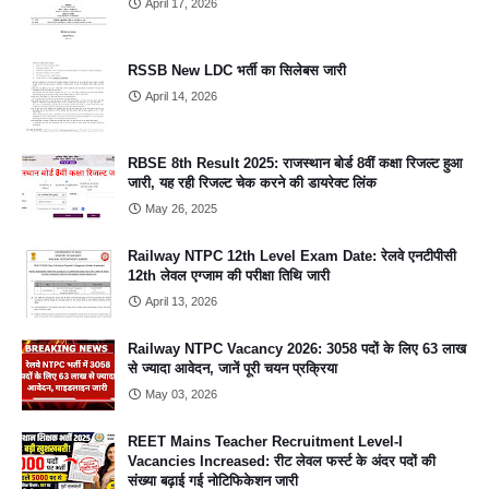
April 17, 2026
RSSB New LDC भर्ती का सिलेबस जारी
April 14, 2026
RBSE 8th Result 2025: राजस्थान बोर्ड 8वीं कक्षा रिजल्ट हुआ
जारी, यह रही रिजल्ट चेक करने की डायरेक्ट लिंक
May 26, 2025
Railway NTPC 12th Level Exam Date: रेलवे एनटीपीसी
12th लेवल एग्जाम की परीक्षा तिथि जारी
April 13, 2026
Railway NTPC Vacancy 2026: 3058 पदों के लिए 63 लाख
से ज्यादा आवेदन, जानें पूरी चयन प्रक्रिया
May 03, 2026
REET Mains Teacher Recruitment Level-I
Vacancies Increased: रीट लेवल फर्स्ट के अंदर पदों की
संख्या बढ़ाई गई नोटिफिकेशन जारी