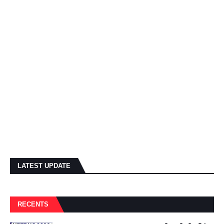
LATEST UPDATE
RECENTS