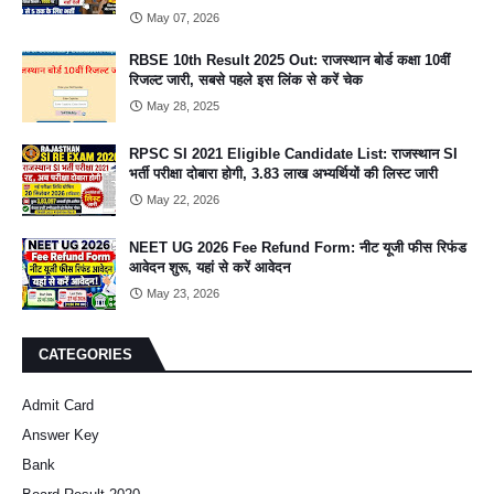
May 07, 2026
RBSE 10th Result 2025 Out: राजस्थान बोर्ड कक्षा 10वीं
रिजल्ट जारी, सबसे पहले इस लिंक से करें चेक
May 28, 2025
RPSC SI 2021 Eligible Candidate List: राजस्थान SI
भर्ती परीक्षा दोबारा होगी, 3.83 लाख अभ्यर्थियों की लिस्ट जारी
May 22, 2026
NEET UG 2026 Fee Refund Form: नीट यूजी फीस रिफंड
आवेदन शुरू, यहां से करें आवेदन
May 23, 2026
CATEGORIES
Admit Card
Answer Key
Bank