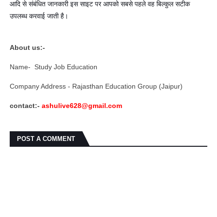
आदि से संबंधित जानकारी इस साइट पर आपको सबसे पहले वह बिल्कुल सटीक
उपलब्ध करवाई जाती है।
About us:-
Name- Study Job Education
Company Address - Rajasthan Education Group (Jaipur)
contact:-
ashulive628@gmail.com
POST A COMMENT