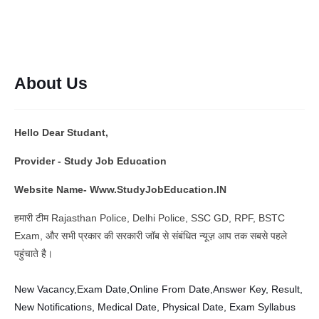
About Us
Hello Dear Studant,
Provider -
Study Job Education
Website Name- Www.StudyJobEducation.IN
हमारी टीम Rajasthan Police, Delhi Police, SSC GD, RPF, BSTC
Exam, और सभी प्रकार की सरकारी जॉब से संबंधित न्यूज़ आप तक सबसे पहले
पहुंचाते है।
New Vacancy,Exam Date,Online From Date,Answer Key, Result,
New Notifications, Medical Date, Physical Date, Exam Syllabus