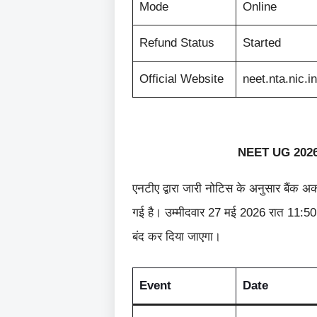
Mode
Online
Refund Status
Started
Official Website
neet.nta.nic.in
NEET UG 2026
एनटीए द्वारा जारी नोटिस के अनुसार बैंक 
गई है। उम्मीदवार 27 मई 2026 रात 11:50
बंद कर दिया जाएगा।
Event
Date