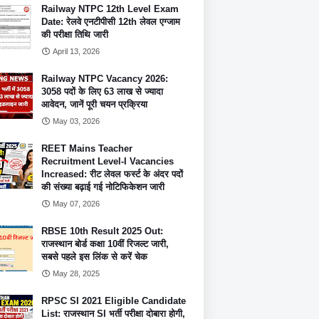
Railway NTPC 12th Level Exam
Date: रेलवे एनटीपीसी 12th लेवल एग्जाम
की परीक्षा तिथि जारी
April 13, 2026
Railway NTPC Vacancy 2026:
3058 पदों के लिए 63 लाख से ज्यादा
आवेदन, जानें पूरी चयन प्रक्रिया
May 03, 2026
REET Mains Teacher
Recruitment Level-I Vacancies
Increased: रीट लेवल फर्स्ट के अंदर पदों
की संख्या बढ़ाई गई नोटिफिकेशन जारी
May 07, 2026
RBSE 10th Result 2025 Out:
राजस्थान बोर्ड कक्षा 10वीं रिजल्ट जारी,
सबसे पहले इस लिंक से करें चेक
May 28, 2025
RPSC SI 2021 Eligible Candidate
List: राजस्थान SI भर्ती परीक्षा दोबारा होगी,