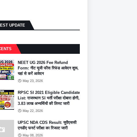
TEST UPDATE
CENTS
NEET UG 2026 Fee Refund
Form: नीट यूजी फीस रिफंड आवेदन शुरू,
यहां से करें आवेदन
May 23, 2026
RPSC SI 2021 Eligible Candidate
List: राजस्थान SI भर्ती परीक्षा दोबारा होगी,
3.83 लाख अभ्यर्थियों की लिस्ट जारी
May 22, 2026
UPSC NDA CDS Result: यूपीएससी
एनडीए फर्स्ट परीक्षा का रिजल्ट जारी
May 08, 2026