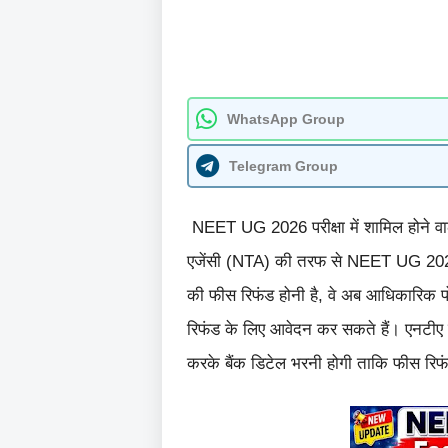
WhatsApp Group
Telegram Group
NEET UG 2026 परीक्षा में शामिल होने वाले
एजेंसी (NTA) की तरफ से NEET UG 2026 
की फीस रिफंड होनी है, वे अब आधिकारिक प
रिफंड के लिए आवेदन कर सकते हैं। एनटीए द्
करके बैंक डिटेल भरनी होगी ताकि फीस रिफं