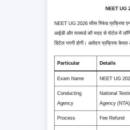
NEET UG 2
NEET UG 2026 फीस रिफंड प्रक्रिया एनटीए
आईडी और पासवर्ड की मदद से पोर्टल में लॉ
डिटेल भरनी होगी। आवेदन प्रक्रिया केवल
Particular
Details
Exam Name
NEET UG 202
Conducting
National Testi
Agency
Agency (NTA)
Process
Fee Refund