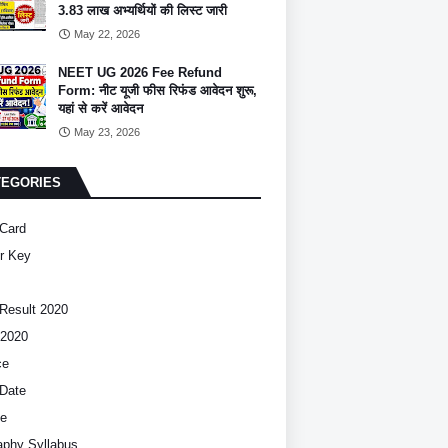
3.83 लाख अभ्यर्थियों की लिस्ट जारी
May 22, 2026
NEET UG 2026 Fee Refund
Form: नीट यूजी फीस रिफंड आवेदन शुरू,
यहां से करें आवेदन
May 23, 2026
TEGORIES
Card
r Key
Result 2020
2020
ce
Date
ce
phy Syllabus