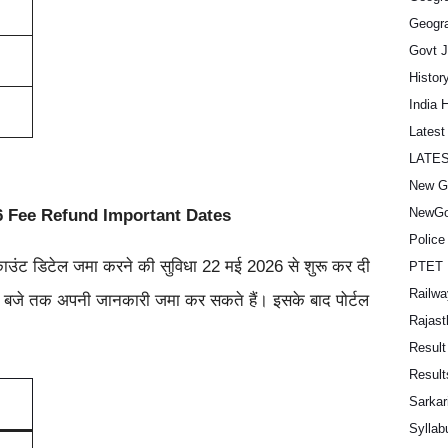
Geogra
Govt 
Histor
India 
Lates
LATE
New G
NewGo
 Fee Refund Important Dates
Police
अकाउंट डिटेल जमा करने की सुविधा 22 मई 2026 से शुरू कर दी
PTET 
Railwa
 बजे तक अपनी जानकारी जमा कर सकते हैं। इसके बाद पोर्टल
Rajast
Result
Result
Sarkar
Syllab