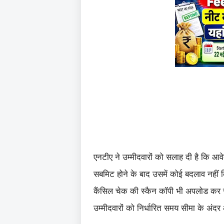
एनटीए ने उम्मीदवारों को सलाह दी है कि आव
सबमिट होने के बाद उसमें कोई बदलाव नहीं क
कैंसिल चेक की स्कैन कॉपी भी अपलोड कर 
उम्मीदवारों को निर्धारित समय सीमा के अं