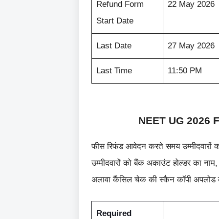
Refund Form
22 May 2026
Start Date
Last Date
27 May 2026
Last Time
11:50 PM
NEET UG 2026 Fee
फीस रिफंड आवेदन करते समय उम्मीदवारों को
उम्मीदवारों को बैंक अकाउंट होल्डर का ना
अलावा कैंसिल चेक की स्कैन कॉपी अपलोड क
Required