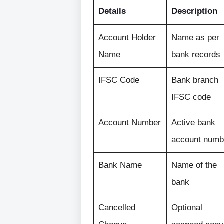
Details
Description
Account Holder
Name as per
Name
bank records
IFSC Code
Bank branch
IFSC code
Account Number
Active bank
account numb
Bank Name
Name of the
bank
Cancelled
Optional