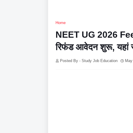
Home
NEET UG 2026 Fee 
रिफंड आवेदन शुरू, यहां 
Posted By - Study Job Education
May 