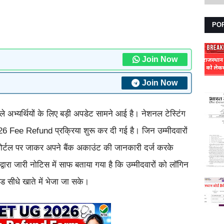
PO
Join Now
Join Now
 अभ्यर्थियों के लिए बड़ी अपडेट सामने आई है। नेशनल टेस्टिंग
Fee Refund प्रक्रिया शुरू कर दी गई है। जिन उम्मीदवारों
ोर्टल पर जाकर अपने बैंक अकाउंट की जानकारी दर्ज करके
वारा जारी नोटिस में साफ बताया गया है कि उम्मीदवारों को लॉगिन
ड सीधे खाते में भेजा जा सके।