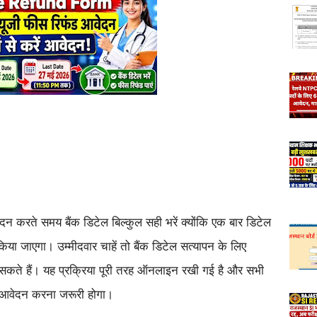
ेदन करते समय बैंक डिटेल बिल्कुल सही भरें क्योंकि एक बार डिटेल
िया जाएगा। उम्मीदवार चाहें तो बैंक डिटेल सत्यापन के लिए
सकते हैं। यह प्रक्रिया पूरी तरह ऑनलाइन रखी गई है और सभी
दर आवेदन करना जरूरी होगा।