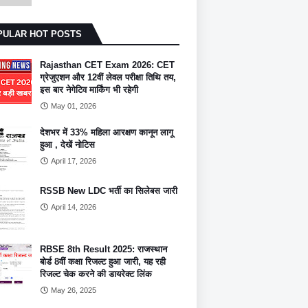
PULAR HOT POSTS
Rajasthan CET Exam 2026: CET
ग्रेजुएशन और 12वीं लेवल परीक्षा तिथि तय,
इस बार नेगेटिव मार्किंग भी रहेगी
May 01, 2026
देशभर में 33% महिला आरक्षण कानून लागू
हुआ , देखें नोटिस
April 17, 2026
RSSB New LDC भर्ती का सिलेबस जारी
April 14, 2026
RBSE 8th Result 2025: राजस्थान
बोर्ड 8वीं कक्षा रिजल्ट हुआ जारी, यह रही
रिजल्ट चेक करने की डायरेक्ट लिंक
May 26, 2025