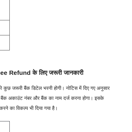
 Refund के लिए जरूरी जानकारी
 कुछ जरूरी बैंक डिटेल भरनी होगी। नोटिस में दिए गए अनुसार
म, बैंक अकाउंट नंबर और बैंक का नाम दर्ज करना होगा। इसके
रने का विकल्प भी दिया गया है।