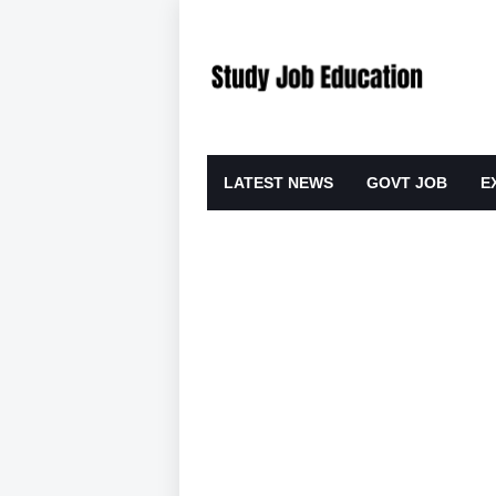
LATEST NEWS
GOVT JOB
E