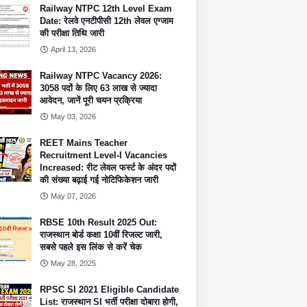
Railway NTPC 12th Level Exam
Date: रेलवे एनटीपीसी 12th लेवल एग्जाम
की परीक्षा तिथि जारी
April 13, 2026
Railway NTPC Vacancy 2026:
3058 पदों के लिए 63 लाख से ज्यादा
आवेदन, जानें पूरी चयन प्रक्रिया
May 03, 2026
REET Mains Teacher
Recruitment Level-I Vacancies
Increased: रीट लेवल फर्स्ट के अंदर पदों
की संख्या बढ़ाई गई नोटिफिकेशन जारी
May 07, 2026
RBSE 10th Result 2025 Out:
राजस्थान बोर्ड कक्षा 10वीं रिजल्ट जारी,
सबसे पहले इस लिंक से करें चेक
May 28, 2025
RPSC SI 2021 Eligible Candidate
List: राजस्थान SI भर्ती परीक्षा दोबारा होगी,