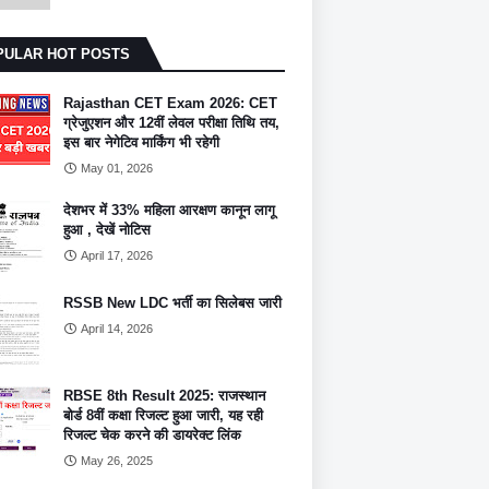
PULAR HOT POSTS
Rajasthan CET Exam 2026: CET
ग्रेजुएशन और 12वीं लेवल परीक्षा तिथि तय,
इस बार नेगेटिव मार्किंग भी रहेगी
May 01, 2026
देशभर में 33% महिला आरक्षण कानून लागू
हुआ , देखें नोटिस
April 17, 2026
RSSB New LDC भर्ती का सिलेबस जारी
April 14, 2026
RBSE 8th Result 2025: राजस्थान
बोर्ड 8वीं कक्षा रिजल्ट हुआ जारी, यह रही
रिजल्ट चेक करने की डायरेक्ट लिंक
May 26, 2025