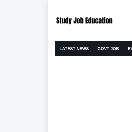
LATEST NEWS
GOVT JOB
E