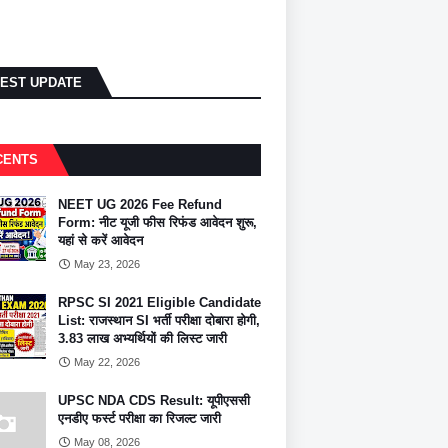
TEST UPDATE
CENTS
NEET UG 2026 Fee Refund
Form: नीट यूजी फीस रिफंड आवेदन शुरू,
यहां से करें आवेदन
May 23, 2026
RPSC SI 2021 Eligible Candidate
List: राजस्थान SI भर्ती परीक्षा दोबारा होगी,
3.83 लाख अभ्यर्थियों की लिस्ट जारी
May 22, 2026
UPSC NDA CDS Result: यूपीएससी
एनडीए फर्स्ट परीक्षा का रिजल्ट जारी
May 08, 2026