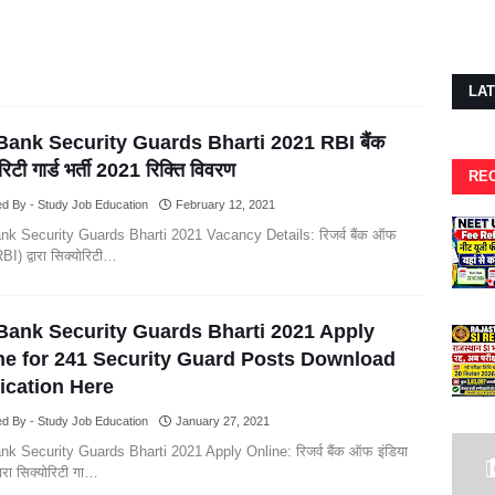
LA
Bank Security Guards Bharti 2021 RBI बैंक
रिटी गार्ड भर्ती 2021 रिक्ति विवरण
RE
d By - Study Job Education
February 12, 2021
k Security Guards Bharti 2021 Vacancy Details: रिजर्व बैंक ऑफ
RBI) द्वारा सिक्योरिटी…
Bank Security Guards Bharti 2021 Apply
ne for 241 Security Guard Posts Download
fication Here
d By - Study Job Education
January 27, 2021
k Security Guards Bharti 2021 Apply Online: रिजर्व बैंक ऑफ इंडिया
वारा सिक्योरिटी गा…