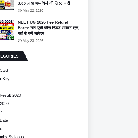
3.83 लाख अभ्यर्थियों की लिस्ट जारी
May 22, 2026
NEET UG 2026 Fee Refund
Form: नीट यूजी फीस रिफंड आवेदन शुरू,
यहां से करें आवेदन
May 23, 2026
TEGORIES
Card
r Key
Result 2020
2020
ce
Date
ce
phy Syllabus