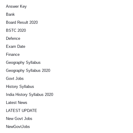
Answer Key
Bank
Board Result 2020
BSTC 2020
Defence
Exam Date
Finance
Geography Syllabus
Geography Syllabus 2020
Govt Jobs
History Syllabus
India History Syllabus 2020
Latest News
LATEST UPDATE
New Govt Jobs
NewGovtJobs