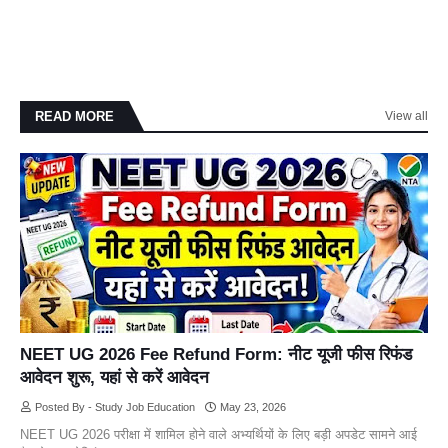
READ MORE
View all
NEET UG 2026 Fee Refund Form: नीट यूजी फीस रिफंड
आवेदन शुरू, यहां से करें आवेदन
Posted By - Study Job Education
May 23, 2026
NEET UG 2026 परीक्षा में शामिल होने वाले अभ्यर्थियों के लिए बड़ी अपडेट सामने आई