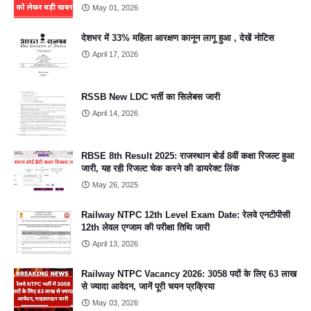
May 01, 2026
देशभर में 33% महिला आरक्षण कानून लागू हुआ , देखें नोटिस
April 17, 2026
RSSB New LDC भर्ती का सिलेबस जारी
April 14, 2026
RBSE 8th Result 2025: राजस्थान बोर्ड 8वीं कक्षा रिजल्ट हुआ
जारी, यह रही रिजल्ट चेक करने की डायरेक्ट लिंक
May 26, 2025
Railway NTPC 12th Level Exam Date: रेलवे एनटीपीसी
12th लेवल एग्जाम की परीक्षा तिथि जारी
April 13, 2026
Railway NTPC Vacancy 2026: 3058 पदों के लिए 63 लाख
से ज्यादा आवेदन, जानें पूरी चयन प्रक्रिया
May 03, 2026