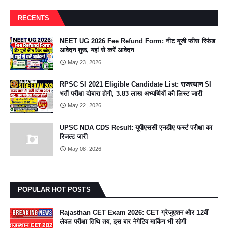
RECENTS
NEET UG 2026 Fee Refund Form: नीट यूजी फीस रिफंड
आवेदन शुरू, यहां से करें आवेदन
May 23, 2026
RPSC SI 2021 Eligible Candidate List: राजस्थान SI
भर्ती परीक्षा दोबारा होगी, 3.83 लाख अभ्यर्थियों की लिस्ट जारी
May 22, 2026
UPSC NDA CDS Result: यूपीएससी एनडीए फर्स्ट परीक्षा का
रिजल्ट जारी
May 08, 2026
POPULAR HOT POSTS
Rajasthan CET Exam 2026: CET ग्रेजुएशन और 12वीं
लेवल परीक्षा तिथि तय, इस बार नेगेटिव मार्किंग भी रहेगी