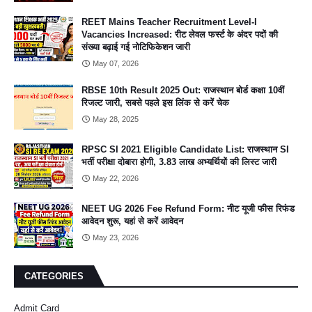
REET Mains Teacher Recruitment Level-I
Vacancies Increased: रीट लेवल फर्स्ट के अंदर पदों की
संख्या बढ़ाई गई नोटिफिकेशन जारी
May 07, 2026
RBSE 10th Result 2025 Out: राजस्थान बोर्ड कक्षा 10वीं
रिजल्ट जारी, सबसे पहले इस लिंक से करें चेक
May 28, 2025
RPSC SI 2021 Eligible Candidate List: राजस्थान SI
भर्ती परीक्षा दोबारा होगी, 3.83 लाख अभ्यर्थियों की लिस्ट जारी
May 22, 2026
NEET UG 2026 Fee Refund Form: नीट यूजी फीस रिफंड
आवेदन शुरू, यहां से करें आवेदन
May 23, 2026
CATEGORIES
Admit Card