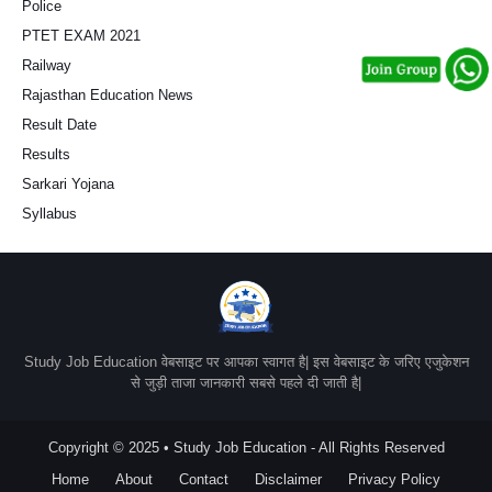
Police
PTET EXAM 2021
Railway
Rajasthan Education News
Result Date
Results
Sarkari Yojana
Syllabus
Study Job Education वेबसाइट पर आपका स्वागत है| इस वेबसाइट के जरिए एजुकेशन
से जुड़ी ताजा जानकारी सबसे पहले दी जाती है|
Copyright © 2025 • Study Job Education - All Rights Reserved
Home
About
Contact
Disclaimer
Privacy Policy