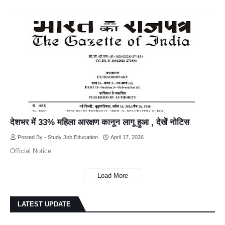
देशभर में 33% महिला आरक्षण कानून लागू हुआ , देखें नोटिस
Posted By - Study Job Education
April 17, 2026
Official Notice
Load More
LATEST UPDATE