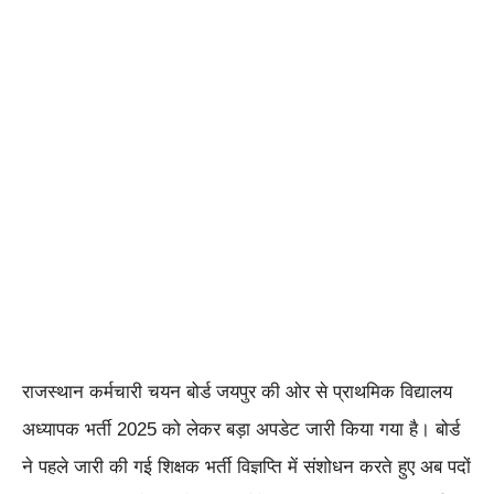
राजस्थान कर्मचारी चयन बोर्ड जयपुर की ओर से प्राथमिक विद्यालय
अध्यापक भर्ती 2025 को लेकर बड़ा अपडेट जारी किया गया है। बोर्ड
ने पहले जारी की गई शिक्षक भर्ती विज्ञप्ति में संशोधन करते हुए अब पदों