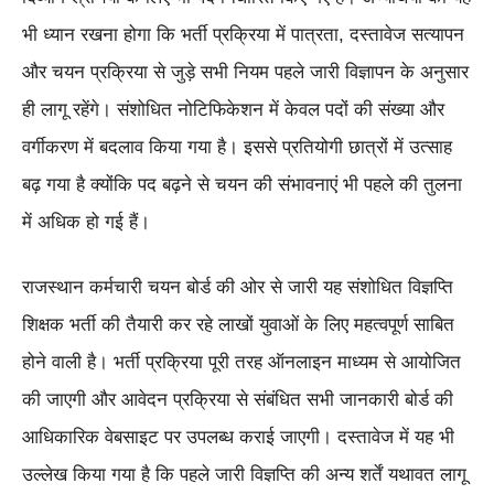
भी ध्यान रखना होगा कि भर्ती प्रक्रिया में पात्रता, दस्तावेज सत्यापन
और चयन प्रक्रिया से जुड़े सभी नियम पहले जारी विज्ञापन के अनुसार
ही लागू रहेंगे। संशोधित नोटिफिकेशन में केवल पदों की संख्या और
वर्गीकरण में बदलाव किया गया है। इससे प्रतियोगी छात्रों में उत्साह
बढ़ गया है क्योंकि पद बढ़ने से चयन की संभावनाएं भी पहले की तुलना
में अधिक हो गई हैं।
राजस्थान कर्मचारी चयन बोर्ड की ओर से जारी यह संशोधित विज्ञप्ति
शिक्षक भर्ती की तैयारी कर रहे लाखों युवाओं के लिए महत्वपूर्ण साबित
होने वाली है। भर्ती प्रक्रिया पूरी तरह ऑनलाइन माध्यम से आयोजित
की जाएगी और आवेदन प्रक्रिया से संबंधित सभी जानकारी बोर्ड की
आधिकारिक वेबसाइट पर उपलब्ध कराई जाएगी। दस्तावेज में यह भी
उल्लेख किया गया है कि पहले जारी विज्ञप्ति की अन्य शर्तें यथावत लागू