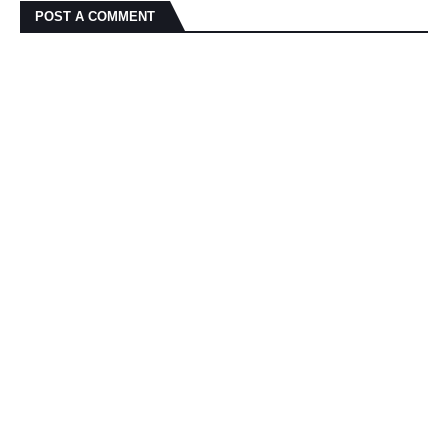
POST A COMMENT