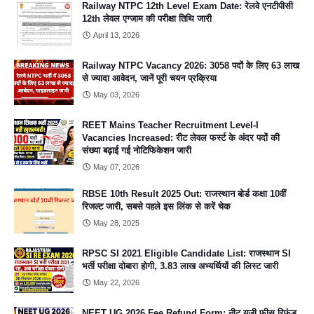
Railway NTPC 12th Level Exam Date: रेलवे एनटीपीसी
12th लेवल एग्जाम की परीक्षा तिथि जारी
April 13, 2026
Railway NTPC Vacancy 2026: 3058 पदों के लिए 63 लाख
से ज्यादा आवेदन, जानें पूरी चयन प्रक्रिया
May 03, 2026
REET Mains Teacher Recruitment Level-I
Vacancies Increased: रीट लेवल फर्स्ट के अंदर पदों की
संख्या बढ़ाई गई नोटिफिकेशन जारी
May 07, 2026
RBSE 10th Result 2025 Out: राजस्थान बोर्ड कक्षा 10वीं
रिजल्ट जारी, सबसे पहले इस लिंक से करें चेक
May 28, 2025
RPSC SI 2021 Eligible Candidate List: राजस्थान SI
भर्ती परीक्षा दोबारा होगी, 3.83 लाख अभ्यर्थियों की लिस्ट जारी
May 22, 2026
NEET UG 2026 Fee Refund Form: नीट यूजी फीस रिफंड