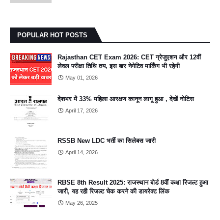
POPULAR HOT POSTS
Rajasthan CET Exam 2026: CET ग्रेजुएशन और 12वीं
लेवल परीक्षा तिथि तय, इस बार नेगेटिव मार्किंग भी रहेगी
May 01, 2026
देशभर में 33% महिला आरक्षण कानून लागू हुआ , देखें नोटिस
April 17, 2026
RSSB New LDC भर्ती का सिलेबस जारी
April 14, 2026
RBSE 8th Result 2025: राजस्थान बोर्ड 8वीं कक्षा रिजल्ट हुआ
जारी, यह रही रिजल्ट चेक करने की डायरेक्ट लिंक
May 26, 2025