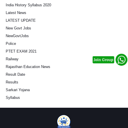
India History Syllabus 2020
Latest News
LATEST UPDATE
New Govt Jobs
NewGovtJobs
Police
PTET EXAM 2021
Railway
Rajasthan Education News
Result Date
Results
Sarkari Yojana
Syllabus