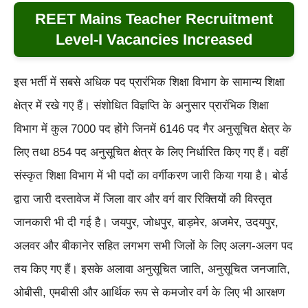
REET Mains Teacher Recruitment
Level-I Vacancies Increased
इस भर्ती में सबसे अधिक पद प्रारंभिक शिक्षा विभाग के सामान्य शिक्षा
क्षेत्र में रखे गए हैं। संशोधित विज्ञप्ति के अनुसार प्रारंभिक शिक्षा
विभाग में कुल 7000 पद होंगे जिनमें 6146 पद गैर अनुसूचित क्षेत्र के
लिए तथा 854 पद अनुसूचित क्षेत्र के लिए निर्धारित किए गए हैं। वहीं
संस्कृत शिक्षा विभाग में भी पदों का वर्गीकरण जारी किया गया है। बोर्ड
द्वारा जारी दस्तावेज में जिला वार और वर्ग वार रिक्तियों की विस्तृत
जानकारी भी दी गई है। जयपुर, जोधपुर, बाड़मेर, अजमेर, उदयपुर,
अलवर और बीकानेर सहित लगभग सभी जिलों के लिए अलग-अलग पद
तय किए गए हैं। इसके अलावा अनुसूचित जाति, अनुसूचित जनजाति,
ओबीसी, एमबीसी और आर्थिक रूप से कमजोर वर्ग के लिए भी आरक्षण