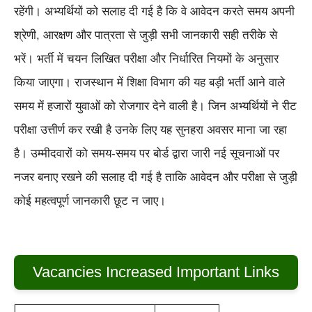
रहेंगी। अभ्यर्थियों को सलाह दी गई है कि वे आवेदन करते समय अपनी
श्रेणी, आरक्षण और पात्रता से जुड़ी सभी जानकारी सही तरीके से
भरें। भर्ती में चयन लिखित परीक्षा और निर्धारित नियमों के अनुसार
किया जाएगा। राजस्थान में शिक्षा विभाग की यह बड़ी भर्ती आने वाले
समय में हजारों युवाओं को रोजगार देने वाली है। जिन अभ्यर्थियों ने रीट
परीक्षा उत्तीर्ण कर रखी है उनके लिए यह सुनहरा अवसर माना जा रहा
है। उम्मीदवारों को समय-समय पर बोर्ड द्वारा जारी नई सूचनाओं पर
नजर बनाए रखने की सलाह दी गई है ताकि आवेदन और परीक्षा से जुड़ी
कोई महत्वपूर्ण जानकारी छूट न जाए।
Vacancies Increased Important Links