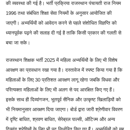
की व्यवस्था की गई है। भर्ती प्रक्रिया राजस्थान पंचायती राज नियम
1996 तथा संबंधित शिक्षा सेवा नियमों के अनुसार आयोजित की
जाएगी। अभ्यर्थियों को आवेदन करने से पहले संशोधित विज्ञप्ति को
ध्यानपूर्वक पढ़ने की सलाह दी गई है ताकि किसी प्रकार की गलती से
बचा जा सके।
राजस्थान शिक्षक भर्ती 2025 में महिला अभ्यर्थियों के लिए भी विशेष
आरक्षण का प्रावधान रखा गया है। दस्तावेज में स्पष्ट किया गया है कि
महिलाओं के लिए 30 प्रतिशत आरक्षण लागू रहेगा जबकि विधवा और
परित्यक्ता महिलाओं के लिए भी अलग से पद आरक्षित किए गए हैं।
इसके साथ ही दिव्यांगजन, भूतपूर्व सैनिक और उत्कृष्ट खिलाड़ियों को
भी नियमानुसार आरक्षण दिया जाएगा। बोर्ड द्वारा जारी श्रेणीवार विवरण
में दृष्टि बाधित, श्रवण बाधित, सेरेब्रल पाल्सी, ऑटिज्म और अन्य
दिव्यांग श्रेणियों के लिए भी पद निर्धारित किए गए हैं। अभ्यर्थियों को यह