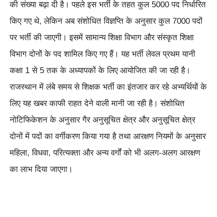
की संख्या बढ़ा दी है। पहले इस भर्ती के तहत कुल 5000 पद निर्धारित
किए गए थे, लेकिन अब संशोधित विज्ञप्ति के अनुसार कुल 7000 पदों
पर भर्ती की जाएगी। इसमें सामान्य शिक्षा विभाग और संस्कृत शिक्षा
विभाग दोनों के पद शामिल किए गए हैं। यह भर्ती लेवल प्रथम यानी
कक्षा 1 से 5 तक के अध्यापकों के लिए आयोजित की जा रही है।
राजस्थान में लंबे समय से शिक्षक भर्ती का इंतजार कर रहे अभ्यर्थियों के
लिए यह खबर काफी राहत देने वाली मानी जा रही है। संशोधित
नोटिफिकेशन के अनुसार गैर अनुसूचित क्षेत्र और अनुसूचित क्षेत्र
दोनों में पदों का वर्गीकरण किया गया है तथा आरक्षण नियमों के अनुसार
महिला, विधवा, परित्यक्ता और अन्य वर्गों को भी अलग-अलग आरक्षण
का लाभ दिया जाएगा।