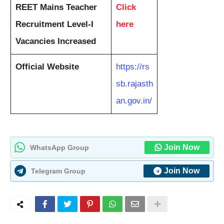
REET Mains Teacher
Click
Recruitment Level-I
here
Vacancies Increased
Official Website
https://rs
sb.rajasth
an.gov.in/
Join Now
WhatsApp Group
Join Now
Telegram Group