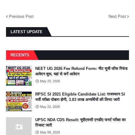
Previous Post
Next Post
LATEST UPDATE
RECENTS
NEET UG 2026 Fee Refund Form: नीट यूजी फीस रिफंड
आवेदन शुरू, यहां से करें आवेदन
May 23, 2026
RPSC SI 2021 Eligible Candidate List: राजस्थान SI
भर्ती परीक्षा दोबारा होगी, 3.83 लाख अभ्यर्थियों की लिस्ट जारी
May 22, 2026
UPSC NDA CDS Result: यूपीएससी एनडीए फर्स्ट परीक्षा का
रिजल्ट जारी
May 08, 2026