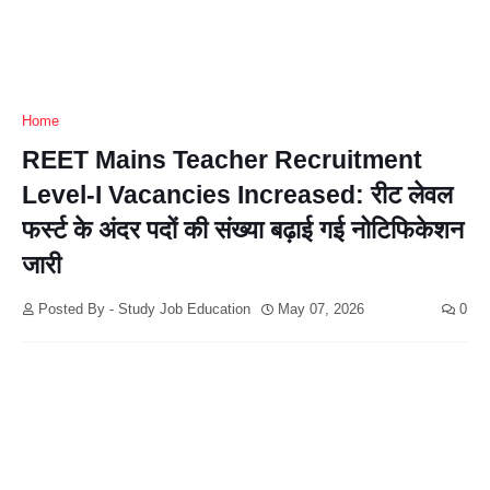
Home
REET Mains Teacher Recruitment
Level-I Vacancies Increased: रीट लेवल
फर्स्ट के अंदर पदों की संख्या बढ़ाई गई नोटिफिकेशन
जारी
Posted By - Study Job Education
May 07, 2026
0