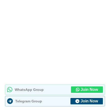
Join Now
WhatsApp Group
Join Now
Telegram Group