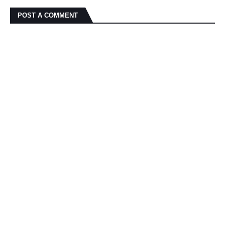
POST A COMMENT