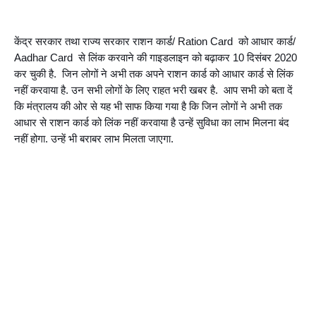
केंद्र सरकार तथा राज्य सरकार राशन कार्ड/ Ration Card  को आधार कार्ड/ 
Aadhar Card  से लिंक करवाने की गाइडलाइन को बढ़ाकर 10 दिसंबर 2020 
कर चुकी है.  जिन लोगों ने अभी तक अपने राशन कार्ड को आधार कार्ड से लिंक 
नहीं करवाया है. उन सभी लोगों के लिए राहत भरी खबर है.  आप सभी को बता दें 
कि मंत्रालय की ओर से यह भी साफ किया गया है कि जिन लोगों ने अभी तक 
आधार से राशन कार्ड को लिंक नहीं करवाया है उन्हें सुविधा का लाभ मिलना बंद 
नहीं होगा. उन्हें भी बराबर लाभ मिलता जाएगा.