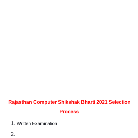
Rajasthan Computer Shikshak Bharti 2021 Selection 
Process
Written Examination