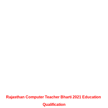
Rajasthan Computer Teacher Bharti 2021 Education 
Qualification