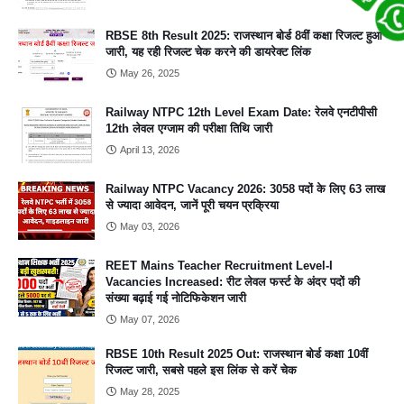
RBSE 8th Result 2025: राजस्थान बोर्ड 8वीं कक्षा रिजल्ट हुआ
जारी, यह रही रिजल्ट चेक करने की डायरेक्ट लिंक
May 26, 2025
Railway NTPC 12th Level Exam Date: रेलवे एनटीपीसी
12th लेवल एग्जाम की परीक्षा तिथि जारी
April 13, 2026
Railway NTPC Vacancy 2026: 3058 पदों के लिए 63 लाख
से ज्यादा आवेदन, जानें पूरी चयन प्रक्रिया
May 03, 2026
REET Mains Teacher Recruitment Level-I
Vacancies Increased: रीट लेवल फर्स्ट के अंदर पदों की
संख्या बढ़ाई गई नोटिफिकेशन जारी
May 07, 2026
RBSE 10th Result 2025 Out: राजस्थान बोर्ड कक्षा 10वीं
रिजल्ट जारी, सबसे पहले इस लिंक से करें चेक
May 28, 2025