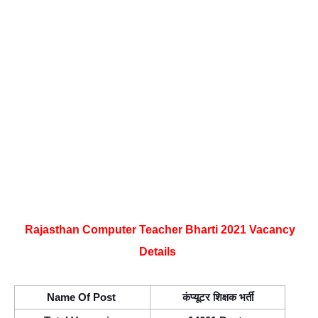
Rajasthan Computer Teacher Bharti 2021 Vacancy 
Details
Name Of Post 
कंप्यूटर शिक्षक भर्ती