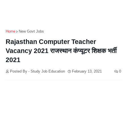
Home
New Govt Jobs
Rajasthan Computer Teacher
Vacancy 2021 राजस्थान कंप्यूटर शिक्षक भर्ती
2021
Posted By - Study Job Education
February 13, 2021
0