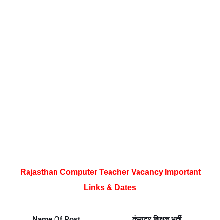
Rajasthan Computer Teacher Vacancy Important 
Links & Dates
Name Of Post 
कंप्यूटर शिक्षक भर्ती