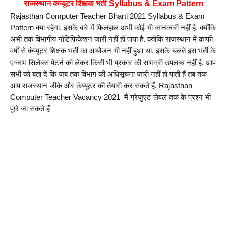
राजस्थान कंप्यूटर शिक्षक भर्ती Syllabus & Exam Pattern
Rajasthan Computer Teacher Bharti 2021 Syllabus & Exam 
Pattern क्या रहेगा. इसके बारे में फिलहाल अभी कोई भी जानकारी नहीं है. क्योंकि 
अभी तक विभागीय नोटिफिकेशन जारी नहीं हो पाया है. क्योंकि राजस्थान में काफी 
वर्षों से कंप्यूटर शिक्षक भर्ती का आयोजन भी नहीं हुआ था. इसके चलते इस भर्ती के 
एग्जाम सिलेबस पेटर्न को लेकर किसी भी प्रकार की सामग्री उपलब्ध नहीं है. आप 
सभी को बता दें कि जब तक विभाग की अधिसूचना जारी नहीं हो पाती हैं तब तक 
आप राजस्थान जीके और कंप्यूटर की तैयारी कर सकते हैं. Rajasthan 
Computer Teacher Vacancy 2021  मैं ग्रेजुएट लेवल तक के प्रश्न भी 
पूछे जा सकते हैं