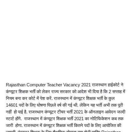
Rajasthan Computer Teacher Vacancy 2021 राजस्थान हाईकोर्ट ने 
कंप्यूटर शिक्षक भर्ती को लेकर राज्य सरकार को आदेश भी दिया है कि 2 सप्ताह में 
नियम बना कर कोर्ट में पेश करें. राजस्थान में कंप्यूटर शिक्षक भर्ती के कुल 
14601 पदों के लिए घोषणा पिछले वर्ष की गई थी. लेकिन यह भर्ती अभी तक पूरी 
नहीं  हो पाई है. राजस्थान कंप्यूटर टीचर भर्ती 2021 के ऑनलाइन आवेदन जल्दी 
स्टार्ट होंगे.  राजस्थान में कंप्यूटर शिक्षक भर्ती 2021 का नोटिफिकेशन कब तक 
जारी  होगा. राजस्थान में कंप्यूटर शिक्षक भर्ती कितने पदों के लिए आयोजित की 