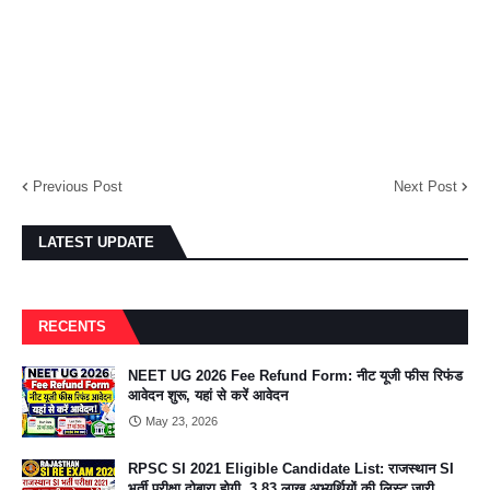
Previous Post
Next Post
LATEST UPDATE
RECENTS
NEET UG 2026 Fee Refund Form: नीट यूजी फीस रिफंड
आवेदन शुरू, यहां से करें आवेदन
May 23, 2026
RPSC SI 2021 Eligible Candidate List: राजस्थान SI
भर्ती परीक्षा दोबारा होगी, 3.83 लाख अभ्यर्थियों की लिस्ट जारी