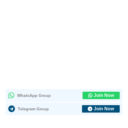
Join Now
WhatsApp Group
Join Now
Telegram Group