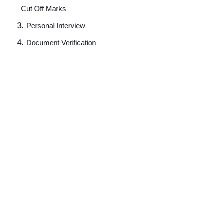
Cut Off Marks 
Personal Interview
Document Verification