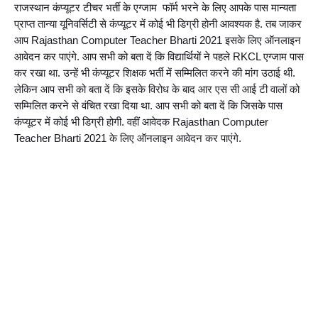
राजस्थान कंप्यूटर टीचर भर्ती के एग्जाम  फॉर्म भरने के लिए आपके पास मान्यता 
प्राप्त तान्या यूनिवर्सिटी से कंप्यूटर में कोई भी डिग्री होनी आवश्यक है. तब जाकर 
आप Rajasthan Computer Teacher Bharti 2021 इसके लिए ऑनलाइन 
आवेदन कर पाएंगे. आप सभी को बता दें कि विद्यार्थियों ने पहले RKCL एग्जाम पास 
कर रखा था. उन्हें भी कंप्यूटर शिक्षक भर्ती में सम्मिलित करने की मांग उठाई थी. 
लेकिन आप सभी को बता दें कि इसके विरोध के बाद आर एस सी आई टी वालों को 
सम्मिलित करने से वंचित रखा दिया था. आप सभी को बता दें कि जिसके पास 
कंप्यूटर में कोई भी डिग्री होगी. वहीं आवेदक Rajasthan Computer 
Teacher Bharti 2021 के लिए ऑनलाइन आवेदन कर पाएंगे.