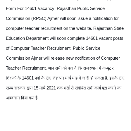
Form For 14601 Vacancy: Rajasthan Public Service 
Commission (RPSC) Ajmer will soon issue a notification for 
computer teacher recruitment on the website. Rajasthan State 
Education Department will soon complete 14601 vacant posts 
of Computer Teacher Recruitment, Public Service 
Commission Ajmer will release new notification of Computer 
Teacher Recruitment. आप सभी को बता दें कि राजस्थान में कंप्यूटर 
शिक्षकों के 14601 पदों के लिए विज्ञापन मार्च माह में जारी हो सकता है. इसके लिए 
राज्य सरकार द्वारा 15 मार्च 2021 तक भर्ती से संबंधित सभी कार्य पूरा करने का 
आश्वासन दिया गया है.