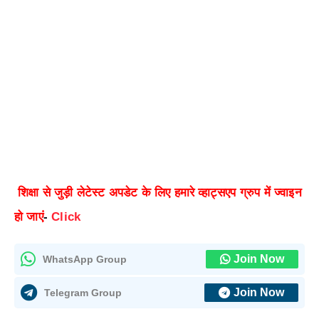
शिक्षा से जुड़ी लेटेस्ट अपडेट के लिए हमारे व्हाट्सएप ग्रुप में ज्वाइन
हो जाएं
-
Click
Join Now
WhatsApp Group
Join Now
Telegram Group