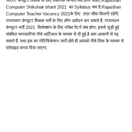
जाएगी. कंप्यूटर शिक्षक के लिए शैक्षणिक योग्यता क्या होनी चाहिए.Rajasthan 
Computer Shikshak bharti 2021  का Syllabus क्या है.Rajasthan 
Computer Teacher Vacancy 2021के लिए  उम्र सीमा कितनी रहेगी. 
राजस्थान कंप्यूटर शिक्षक भर्ती के लिए कौन आवेदन कर सकते हैं. राजस्थान 
कंप्यूटर भर्ती 2021  सिलेक्शन के लिए परीक्षा पैटर्न क्या होगा. इससे जुड़ी हुई 
संबंधित जानकारियां नीचे आर्टिकल के माध्यम से दी हुई है आप आसानी से पढ़ 
सकते हैं. तथा इस का नोटिफिकेशन जारी होते ही आपको नीचे लिंक के माध्यम से 
प्रोवाइड करवा दिया जाएगा.