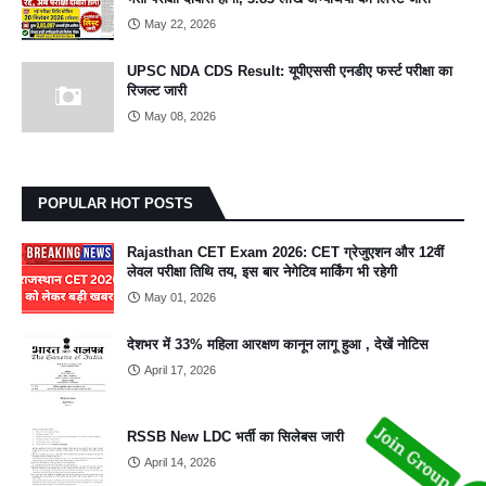
May 22, 2026
UPSC NDA CDS Result: यूपीएससी एनडीए फर्स्ट परीक्षा का
रिजल्ट जारी
May 08, 2026
POPULAR HOT POSTS
Rajasthan CET Exam 2026: CET ग्रेजुएशन और 12वीं
लेवल परीक्षा तिथि तय, इस बार नेगेटिव मार्किंग भी रहेगी
May 01, 2026
देशभर में 33% महिला आरक्षण कानून लागू हुआ , देखें नोटिस
April 17, 2026
RSSB New LDC भर्ती का सिलेबस जारी
April 14, 2026