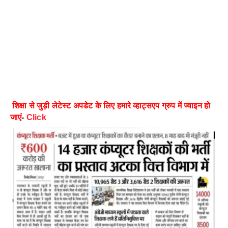
शिक्षा से जुड़ी लेटेस्ट अपडेट के लिए हमारे व्हाट्सएप ग्रुप में ज्वाइन हो
जाएं
-
Click