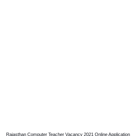
Rajasthan Computer Teacher Vacancy 2021 Online Application 