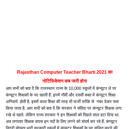
Rajasthan Computer Teacher Bharti 2021 का 
नोटिफिकेशन कब जारी होगा
आप सभी को बता दें कि राजस्थान राज्य के 10,000 स्कूलों में कंप्यूटर ले पर 
कंप्यूटर शिक्षकों के पद खाली हैं. इनमें नौवीं और दसवीं कक्षा में कंप्यूटर शिक्षा 
अनिवार्य  होती है. इसमें कला शिक्षा की तरह भी फर्जी तरीके से  नंबर देकर पास 
किया जाता है. आप सभी को बता दें कि सरकार ने संविदा पर कंप्यूटर शिक्षक लगा 
रखे थे पहले. लेकिन राज्य सरकार ने इन शिक्षकों को पिछले साल हटा दिया था. 
अब लगातार शिक्षक वापस इन पदों के लिए लगने को संघर्ष कर रहे हैं. कंप्यूटर 
डिग्री योग्यता धारी सरकारी स्कूलों में कंप्यूटर शिक्षकों के पद सृजित करने की 