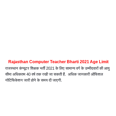
Rajasthan Computer Teacher Bharti 2021 Age Limit 
राजस्थान कंप्यूटर शिक्षक भर्ती 2021 के लिए सामान्य वर्ग के उम्मीदवारों की आयु 
सीमा अधिकतम 40 वर्ष तक रखी जा सकती हैं.  अधिक जानकारी ऑफिशल 
नोटिफिकेशन जारी होने के समय दी जाएगी.