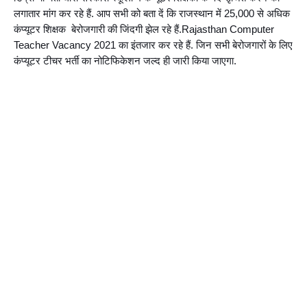
लगातार मांग कर रहे हैं. आप सभी को बता दें कि राजस्थान में 25,000 से अधिक 
कंप्यूटर शिक्षक  बेरोजगारी की जिंदगी झेल रहे हैं.Rajasthan Computer 
Teacher Vacancy 2021 का इंतजार कर रहे हैं. जिन सभी बेरोजगारों के लिए 
कंप्यूटर टीचर भर्ती का नोटिफिकेशन जल्द ही जारी किया जाएगा.