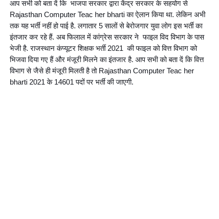
आप सभी को बता दें कि  भाजपा सरकार द्वारा केंद्र सरकार के सहयोग से 
Rajasthan Computer Teac her bharti का ऐलान किया था. लेकिन अभी 
तक यह भर्ती नहीं हो पाई है. लगातार 5 सालों से बेरोजगार युवा लोग इस भर्ती का 
इंतजार कर रहे हैं. अब फिलाल में कांग्रेस सरकार ने  फाइल विद विभाग के पास 
भेजी है. राजस्थान कंप्यूटर शिक्षक भर्ती 2021  की फाइल को वित्त विभाग को 
भिजवा दिया गए हैं और मंजूरी मिलने का इंतजार है. आप सभी को बता दें कि वित्त 
विभाग से जैसे ही मंजूरी मिलती है तो Rajasthan Computer Teac her 
bharti 2021 के 14601 पदों पर भर्ती की जाएगी.