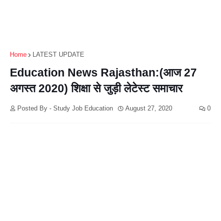
Home
LATEST UPDATE
Education News Rajasthan:(आज 27
अगस्त 2020) शिक्षा से जुड़ी लेटेस्ट समाचार
Posted By - Study Job Education
August 27, 2020
0