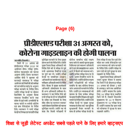
Page (6)
शिक्षा से जुड़ी लेटेस्ट अपडेट सबसे पहले पाने के लिए हमारे व्हाट्सएप