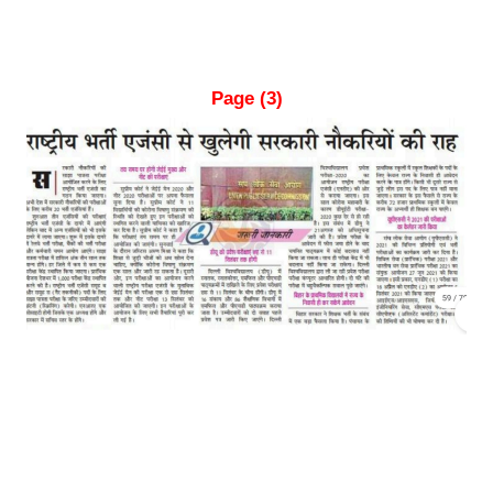
Page (3)