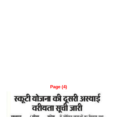
Page (4)