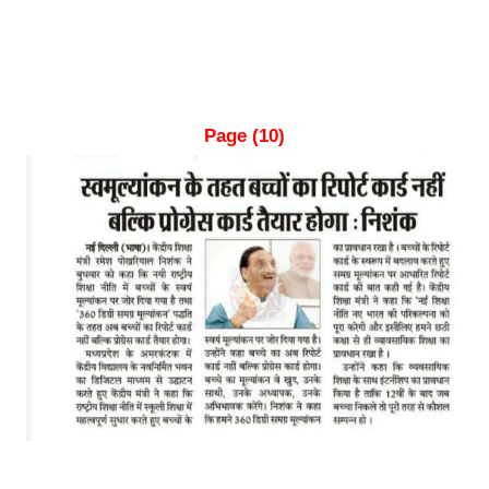
Page (10)