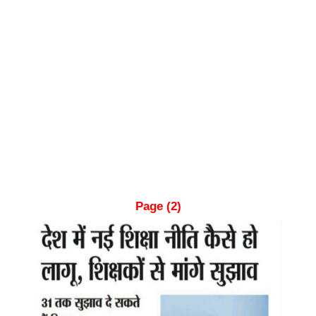
Page (2)