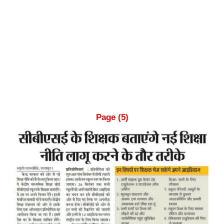
Page (5)