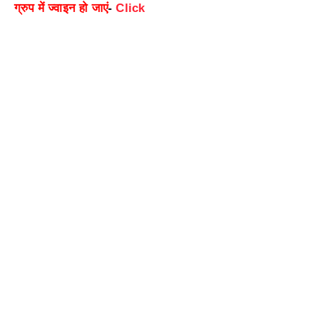
ग्रुप में ज्वाइन हो जाएं
-
Click