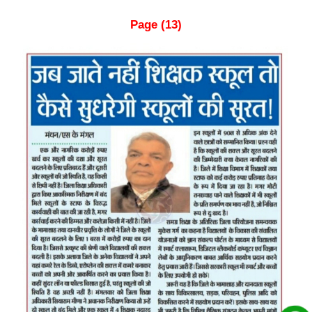
Page (13)