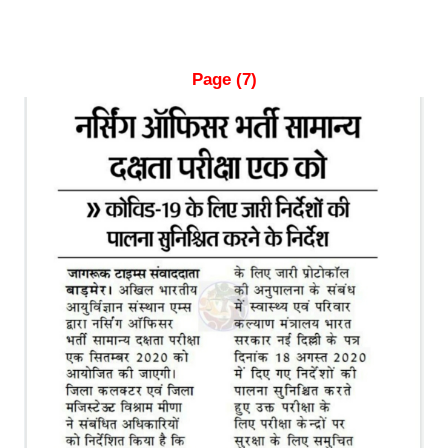
Page (7)