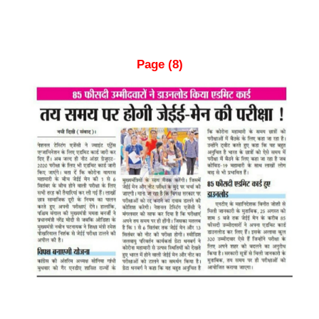
Page (8)