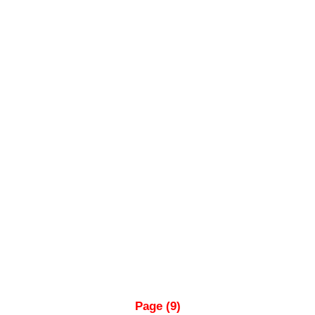
Page (9)