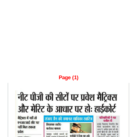
Page (1)