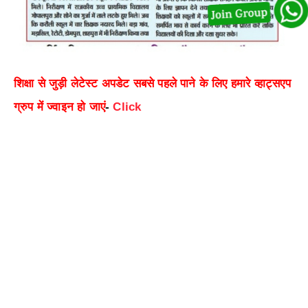
शिक्षा से जुड़ी लेटेस्ट अपडेट सबसे पहले पाने के लिए हमारे व्हाट्सएप
ग्रुप में ज्वाइन हो जाएं
-
Click