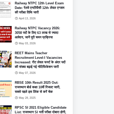
Railway NTPC 12th Level Exam
Date: रेलवे एनटीपीसी 12th लेवल एग्जाम
की परीक्षा तिथि जारी
April 13, 2026
Railway NTPC Vacancy 2026:
3058 पदों के लिए 63 लाख से ज्यादा
आवेदन, जानें पूरी चयन प्रक्रिया
May 03, 2026
REET Mains Teacher
Recruitment Level-I Vacancies
Increased: रीट लेवल फर्स्ट के अंदर पदों
की संख्या बढ़ाई गई नोटिफिकेशन जारी
May 07, 2026
RBSE 10th Result 2025 Out:
राजस्थान बोर्ड कक्षा 10वीं रिजल्ट जारी,
सबसे पहले इस लिंक से करें चेक
May 28, 2025
RPSC SI 2021 Eligible Candidate
List: राजस्थान SI भर्ती परीक्षा दोबारा होगी,