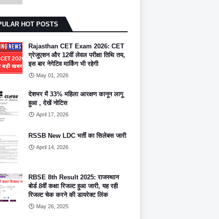
PULAR HOT POSTS
Rajasthan CET Exam 2026: CET
ग्रेजुएशन और 12वीं लेवल परीक्षा तिथि तय,
इस बार नेगेटिव मार्किंग भी रहेगी
May 01, 2026
देशभर में 33% महिला आरक्षण कानून लागू
हुआ , देखें नोटिस
April 17, 2026
RSSB New LDC भर्ती का सिलेबस जारी
April 14, 2026
RBSE 8th Result 2025: राजस्थान
बोर्ड 8वीं कक्षा रिजल्ट हुआ जारी, यह रही
रिजल्ट चेक करने की डायरेक्ट लिंक
May 26, 2025