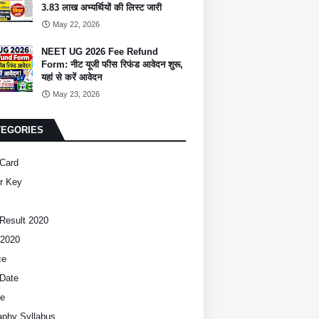
3.83 लाख अभ्यर्थियों की लिस्ट जारी
May 22, 2026
NEET UG 2026 Fee Refund
Form: नीट यूजी फीस रिफंड आवेदन शुरू,
यहां से करें आवेदन
May 23, 2026
TEGORIES
Card
r Key
Result 2020
2020
ce
Date
ce
phy Syllabus