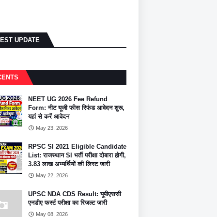
TEST UPDATE
CENTS
NEET UG 2026 Fee Refund
Form: नीट यूजी फीस रिफंड आवेदन शुरू,
यहां से करें आवेदन
May 23, 2026
RPSC SI 2021 Eligible Candidate
List: राजस्थान SI भर्ती परीक्षा दोबारा होगी,
3.83 लाख अभ्यर्थियों की लिस्ट जारी
May 22, 2026
UPSC NDA CDS Result: यूपीएससी
एनडीए फर्स्ट परीक्षा का रिजल्ट जारी
May 08, 2026