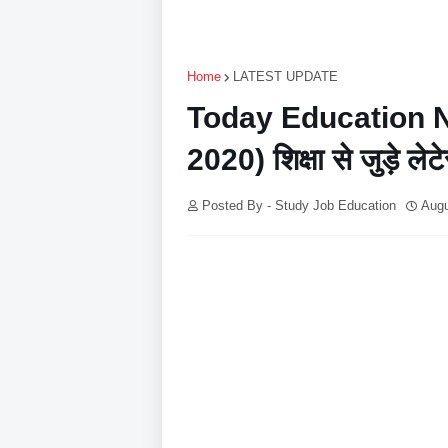
Home
LATEST UPDATE
Today Education N
2020) शिक्षा से जुड़े ले
Posted By - Study Job Education
Augu