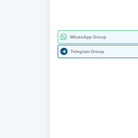
WhatsApp Group
Telegram Group