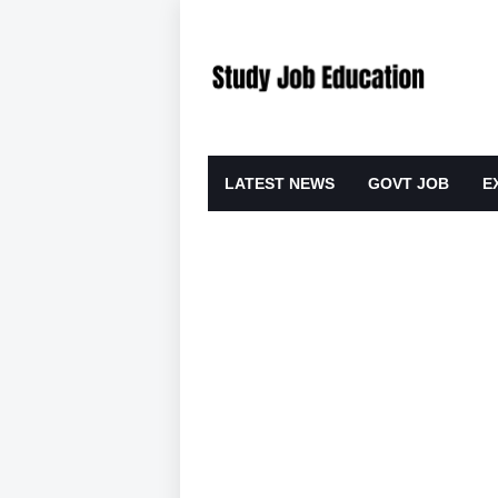
LATEST NEWS
GOVT JOB
E