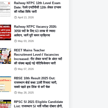
Railway NTPC 12th Level Exam
Date: रेलवे एनटीपीसी 12th लेवल एग्जाम
की परीक्षा तिथि जारी
April 13, 2026
Railway NTPC Vacancy 2026:
3058 पदों के लिए 63 लाख से ज्यादा
आवेदन, जानें पूरी चयन प्रक्रिया
May 03, 2026
REET Mains Teacher
Recruitment Level-I Vacancies
Increased: रीट लेवल फर्स्ट के अंदर पदों
की संख्या बढ़ाई गई नोटिफिकेशन जारी
May 07, 2026
RBSE 10th Result 2025 Out:
राजस्थान बोर्ड कक्षा 10वीं रिजल्ट जारी,
सबसे पहले इस लिंक से करें चेक
May 28, 2025
RPSC SI 2021 Eligible Candidate
List: राजस्थान SI भर्ती परीक्षा दोबारा होगी,