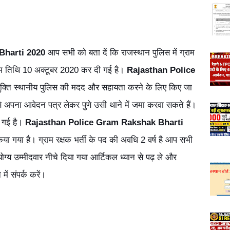
Bharti 2020
आप सभी को बता दें कि राजस्थान पुलिस में ग्राम
िम तिथि 10 अक्टूबर 2020 कर दी गई है।
Rajasthan Police
क्ति स्थानीय पुलिस की मदद और सहायता करने के लिए किए जा
 से अपना आवेदन पत्र लेकर पुणे उसी थाने में जमा करवा सकते हैं।
ी गई है।
Rajasthan Police Gram Rakshak Bharti
या गया है। ग्राम रक्षक भर्ती के पद की अवधि 2 वर्ष है आप सभी
ग्य उम्मीदवार नीचे दिया गया आर्टिकल ध्यान से पढ़ ले और
ं संपर्क करें।