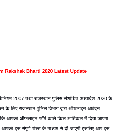
m Rakshak Bharti 2020 Latest Update
धिनियम 2007 तथा राजस्थान पुलिस संशोधित अध्यादेश 2020 के
करने के लिए राजस्थान पुलिस विभाग द्वारा ऑफलाइन आवेदन
ें कि आपको ऑफलाइन फॉर्म काले किस आर्टिकल में दिया जाएगा
 आपको इस संपूर्ण पोस्ट के माध्यम से दी जाएगी इसलिए आप इस