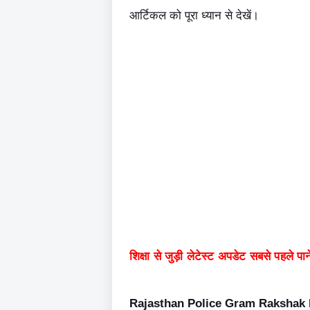
आर्टिकल को पूरा ध्यान से देखें।
शिक्षा से जुड़ी लेटेस्ट अपडेट सबसे पहले पाने
Rajasthan Police Gram Rakshak 