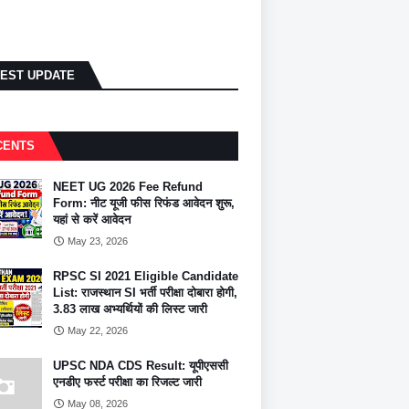
TEST UPDATE
CENTS
NEET UG 2026 Fee Refund
Form: नीट यूजी फीस रिफंड आवेदन शुरू,
यहां से करें आवेदन
May 23, 2026
RPSC SI 2021 Eligible Candidate
List: राजस्थान SI भर्ती परीक्षा दोबारा होगी,
3.83 लाख अभ्यर्थियों की लिस्ट जारी
May 22, 2026
UPSC NDA CDS Result: यूपीएससी
एनडीए फर्स्ट परीक्षा का रिजल्ट जारी
May 08, 2026