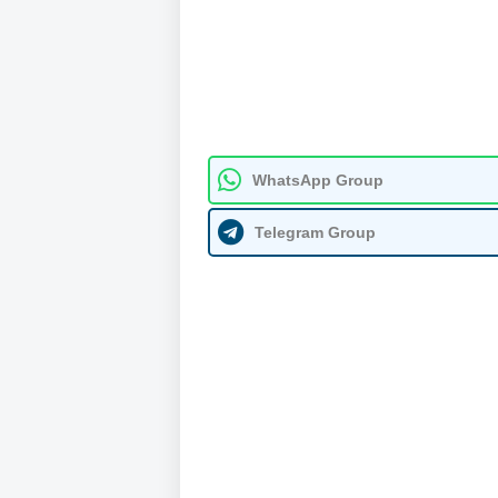
WhatsApp Group
Telegram Group