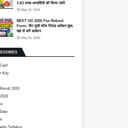
3.83 लाख अभ्यर्थियों की लिस्ट जारी
May 22, 2026
NEET UG 2026 Fee Refund
Form: नीट यूजी फीस रिफंड आवेदन शुरू,
यहां से करें आवेदन
May 23, 2026
TEGORIES
Card
r Key
Result 2020
2020
ce
Date
ce
phy Syllabus