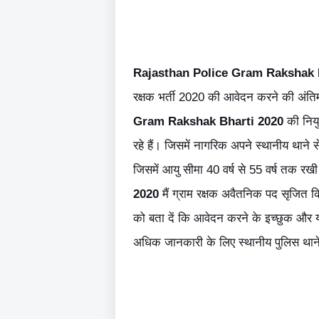
Rajasthan Police Gram Rakshak 
रक्षक भर्ती 2020 की आवेदन करने की अंत
Gram Rakshak Bharti 2020
की नियु
रहे हैं। जिसमें नागरिक अपने स्थानीय थाने
जिसमें आयु सीमा 40 वर्ष से 55 वर्ष तक रख
2020
मैं ग्राम रक्षक अवैतनिक पद सृजित कि
को बता दें कि आवेदन करने के इच्छुक और यो
अधिक जानकारी के लिए स्थानीय पुलिस थाने मे