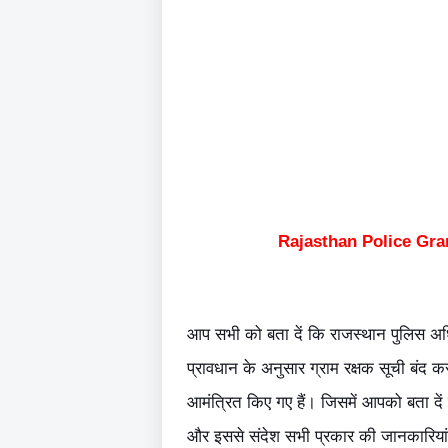
Rajasthan Police Gra
आप सभी को बता दें कि राजस्थान पुलिस अ
प्रावधान के अनुसार ग्राम रक्षक सूची बंद 
आमंत्रित किए गए हैं। जिसमें आपको बता द
और इससे संदेश सभी प्रकार की जानकारियां