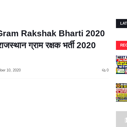
LA
 Gram Rakshak Bharti 2020
स्थान ग्राम रक्षक भर्ती 2020
RE
ber 10, 2020
0