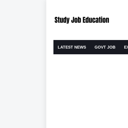
LATEST NEWS
GOVT JOB
E