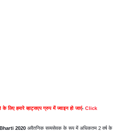
 के लिए हमारे व्हाट्सएप ग्रुप में ज्वाइन हो जाएं
-
Click
Bharti 2020
अवैतनिक सव्यसेवक के रूप में अधिकतम 2 वर्ष के