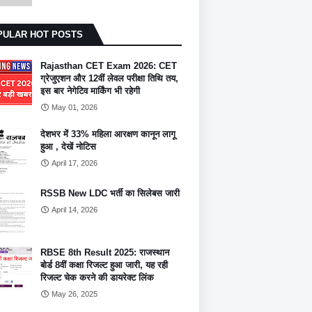
PULAR HOT POSTS
Rajasthan CET Exam 2026: CET
ग्रेजुएशन और 12वीं लेवल परीक्षा तिथि तय,
इस बार नेगेटिव मार्किंग भी रहेगी
May 01, 2026
देशभर में 33% महिला आरक्षण कानून लागू
हुआ , देखें नोटिस
April 17, 2026
RSSB New LDC भर्ती का सिलेबस जारी
April 14, 2026
RBSE 8th Result 2025: राजस्थान
बोर्ड 8वीं कक्षा रिजल्ट हुआ जारी, यह रही
रिजल्ट चेक करने की डायरेक्ट लिंक
May 26, 2025