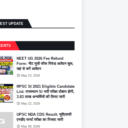
TEST UPDATE
CENTS
NEET UG 2026 Fee Refund
Form: नीट यूजी फीस रिफंड आवेदन शुरू,
यहां से करें आवेदन
May 23, 2026
RPSC SI 2021 Eligible Candidate
List: राजस्थान SI भर्ती परीक्षा दोबारा होगी,
3.83 लाख अभ्यर्थियों की लिस्ट जारी
May 22, 2026
UPSC NDA CDS Result: यूपीएससी
एनडीए फर्स्ट परीक्षा का रिजल्ट जारी
May 08, 2026