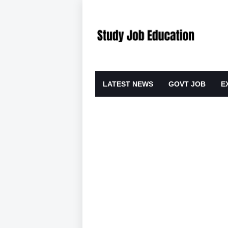
LATEST NEWS
GOVT JOB
E