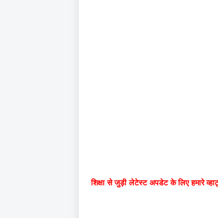
शिक्षा से जुड़ी लेटेस्ट अपडेट के लिए हमारे व्हाट