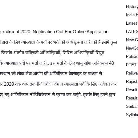
Histor
India 
Lates
cruitment 2020: 
Notification Out For Online Application 
LATE
New G
रा के लिए व्याख्याता के पदों पर भर्ती की अधिसूचना जारी की है.इसमें कुल  
NewGo
  जिसके अंतर्गत यांत्रिकी अभियांत्रिकी, सिविल अभियांत्रिकी विद्युत 
Police
 व्याख्याता पदों पर भर्ती जारी.. इस भर्ती के लिए आयु सीमा अधिकतम 40 
PTET 
Railwa
थी राजस्थान की लोक सेवा आयोग की ऑफिशियल वेबसाइट के माध्यम से 
Rajast
 2020 तक आप तकनीकी शिक्षा विभाग व्याख्याता भर्ती के लिए आवेदन कर 
Result
े दिए गए ऑफिशियल नोटिफिकेशन से प्राप्त कर पाएंगे. इसके लिए हमने कुछ 
Result
Sarkar
Syllab