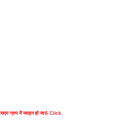
्सएप ग्रुप में ज्वाइन हो जाएं
-
Click