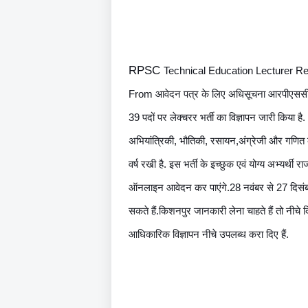
RPSC
Technical Education Lecturer Re
From
 आवेदन पत्र के लिए अधिसूचना आरपीएससी द्वा
39 पदों पर लेक्चरर भर्ती का विज्ञापन जारी किया है.
अभियांत्रिकी, भौतिकी, रसायन,अंग्रेजी और गणित के
वर्ष रखी है. इस भर्ती के इच्छुक एवं योग्य अभ्यर्
ऑनलाइन आवेदन कर पाएंगे.28 नवंबर से 27 दिसंबर
सकते हैं.किशनपुर जानकारी लेना चाहते हैं तो नीच
आधिकारिक विज्ञापन नीचे उपलब्ध करा दिए हैं.