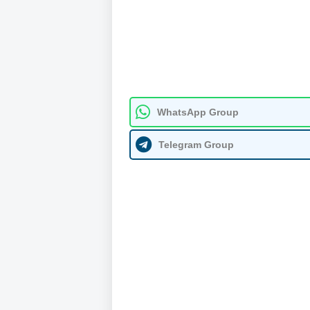
WhatsApp Group
Telegram Group