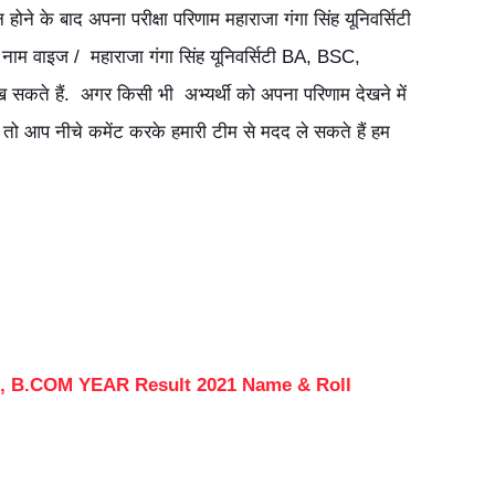
्न होने के बाद अपना परीक्षा परिणाम महाराजा गंगा सिंह यूनिवर्सिटी
म वाइज / महाराजा गंगा सिंह यूनिवर्सिटी BA, BSC,
कते हैं. अगर किसी भी अभ्यर्थी को अपना परिणाम देखने में
ै तो आप नीचे कमेंट करके हमारी टीम से मदद ले सकते हैं हम
C, B.COM YEAR Result 2021 Name & Roll