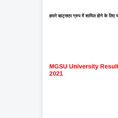
हमारे व्हाट्सएप ग्रुप में शामिल होने के लिए 
MGSU University Resul
2021