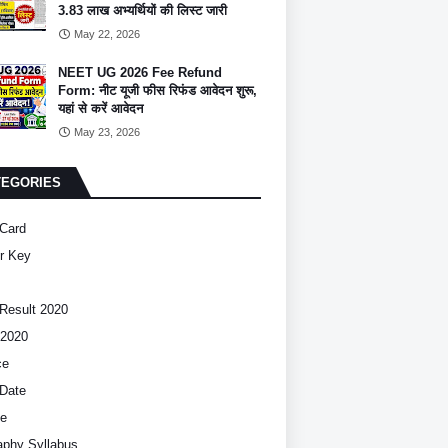
3.83 लाख अभ्यर्थियों की लिस्ट जारी
May 22, 2026
NEET UG 2026 Fee Refund
Form: नीट यूजी फीस रिफंड आवेदन शुरू,
यहां से करें आवेदन
May 23, 2026
TEGORIES
Card
r Key
Result 2020
2020
ce
Date
ce
phy Syllabus