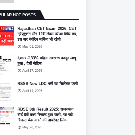
PULAR HOT POSTS
Rajasthan CET Exam 2026: CET
ग्रेजुएशन और 12वीं लेवल परीक्षा तिथि तय,
इस बार नेगेटिव मार्किंग भी रहेगी
May 01, 2026
देशभर में 33% महिला आरक्षण कानून लागू
हुआ , देखें नोटिस
April 17, 2026
RSSB New LDC भर्ती का सिलेबस जारी
April 14, 2026
RBSE 8th Result 2025: राजस्थान
बोर्ड 8वीं कक्षा रिजल्ट हुआ जारी, यह रही
रिजल्ट चेक करने की डायरेक्ट लिंक
May 26, 2025