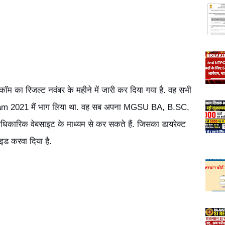
बीकॉम का रिजल्ट नवंबर के महीने में जारी कर दिया गया है. वह सभी
 Exam 2021 मैं भाग लिया था. वह सब अपना MGSU BA, B.SC,
िकारिक वेबसाइट के माध्यम से कर सकते हैं. जिसका डायरेक्ट
ाइड करवा दिया है.