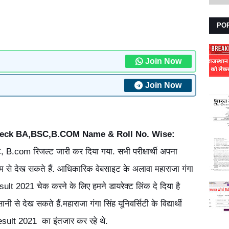
PO
Join Now
Join Now
heck BA,BSC,B.COM Name & Roll No. Wise:
SC, B.com रिजल्ट जारी कर दिया गया. सभी परीक्षार्थी अपना
 से देख सकते हैं. आधिकारिक वेबसाइट के अलावा महाराजा गंगा
lt 2021 चेक करने के लिए हमने डायरेक्ट लिंक दे दिया है
ी से देख सकते हैं.महाराजा गंगा सिंह यूनिवर्सिटी के विद्यार्थी
sult 2021
का इंतजार कर रहे थे.