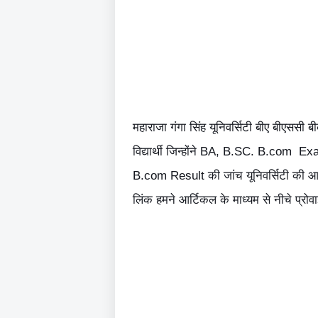
महाराजा गंगा सिंह यूनिवर्सिटी बीए बीएससी 
विद्यार्थी जिन्होंने BA, B.SC. B.com
B.com Result की जांच यूनिवर्सिटी की आध
लिंक हमने आर्टिकल के माध्यम से नीचे प्रोव