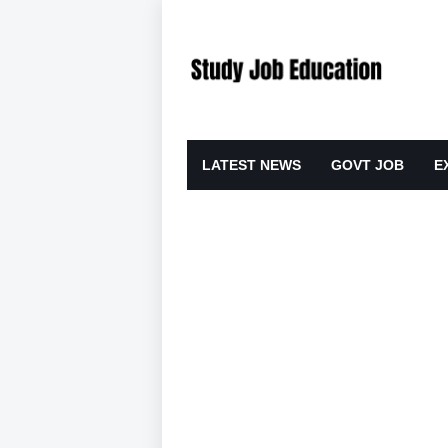
LATEST NEWS
GOVT JOB
E