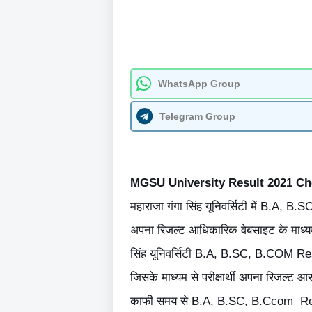
WhatsApp Group
Telegram Group
MGSU University Result 2021 C
महाराजा गंगा सिंह यूनिवर्सिटी में B.A, B.
अपना रिजल्ट आधिकारिक वेबसाइट के माध्यम
सिंह यूनिवर्सिटी B.A, B.SC, B.COM Resu
जिसके माध्यम से परीक्षार्थी अपना रिजल्ट आसान
काफी समय से B.A, B.SC, B.Ccom Re