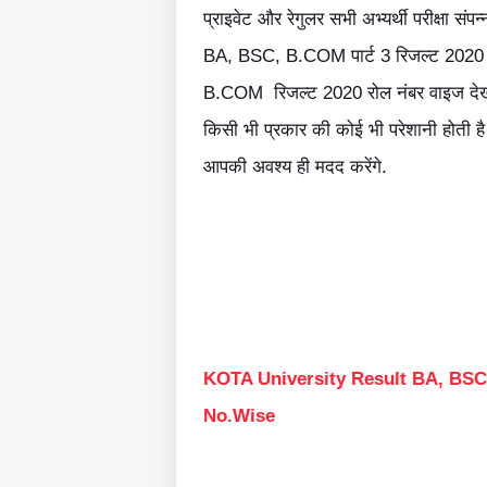
प्राइवेट और रेगुलर सभी अभ्यर्थी परीक्षा संपन
BA, BSC, B.COM पार्ट 3 रिजल्ट 2020 ना
B.COM रिजल्ट 2020 रोल नंबर वाइज देख स
किसी भी प्रकार की कोई भी परेशानी होती ह
आपकी अवश्य ही मदद करेंगे.
KOTA University Result BA, BS
No.Wise