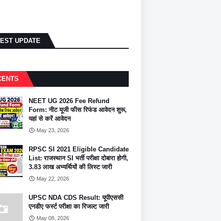
TEST UPDATE
CENTS
NEET UG 2026 Fee Refund
Form: नीट यूजी फीस रिफंड आवेदन शुरू,
यहां से करें आवेदन
May 23, 2026
RPSC SI 2021 Eligible Candidate
List: राजस्थान SI भर्ती परीक्षा दोबारा होगी,
3.83 लाख अभ्यर्थियों की लिस्ट जारी
May 22, 2026
UPSC NDA CDS Result: यूपीएससी
एनडीए फर्स्ट परीक्षा का रिजल्ट जारी
May 08, 2026