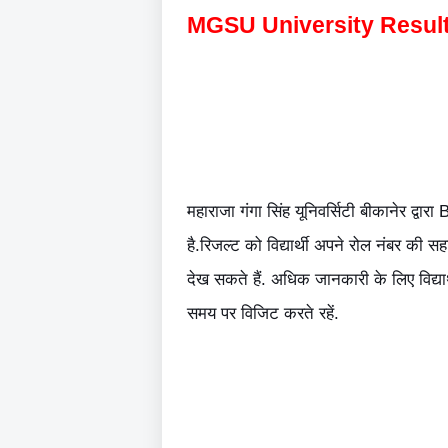
MGSU University Resul
महाराजा गंगा सिंह यूनिवर्सिटी बीकानेर द
है.रिजल्ट को विद्यार्थी अपने रोल नंबर की 
देख सकते हैं. अधिक जानकारी के लिए विद्य
समय पर विजिट करते रहें.