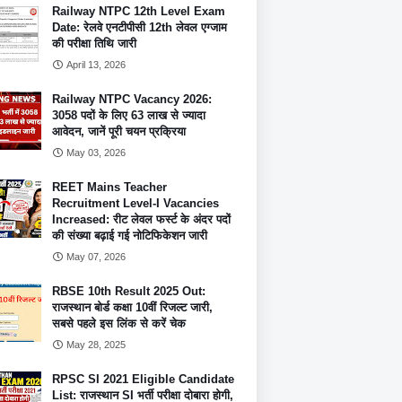
Railway NTPC 12th Level Exam
Date: रेलवे एनटीपीसी 12th लेवल एग्जाम
की परीक्षा तिथि जारी
April 13, 2026
Railway NTPC Vacancy 2026:
3058 पदों के लिए 63 लाख से ज्यादा
आवेदन, जानें पूरी चयन प्रक्रिया
May 03, 2026
REET Mains Teacher
Recruitment Level-I Vacancies
Increased: रीट लेवल फर्स्ट के अंदर पदों
की संख्या बढ़ाई गई नोटिफिकेशन जारी
May 07, 2026
RBSE 10th Result 2025 Out:
राजस्थान बोर्ड कक्षा 10वीं रिजल्ट जारी,
सबसे पहले इस लिंक से करें चेक
May 28, 2025
RPSC SI 2021 Eligible Candidate
List: राजस्थान SI भर्ती परीक्षा दोबारा होगी,