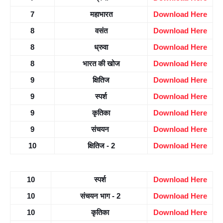
7
महाभारत
Download Here
8
वसंत
Download Here
8
ध्रुवा
Download Here
8
भारत की खोज
Download Here
9
क्षितिज
Download Here
9
स्पर्श
Download Here
9
कृतिका
Download Here
9
संचयन 
Download Here
10
क्षितिज - 2
Download Here
10
 स्पर्श
Download Here
10
 संचयन भाग - 2
Download Here
10
 कृतिका
Download Here