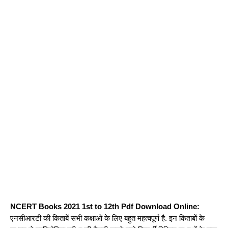
NCERT Books 2021 1st to 12th Pdf Download Online:
एनसीआरटी की किताबें सभी कक्षाओं के लिए बहुत महत्वपूर्ण है. इन किताबों के 