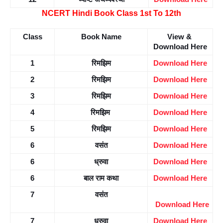
NCERT Hindi Book Class 1st To 12th
Class
Book Name
View & 
Download Here
1
रिमझिम
Download Here
2
रिमझिम
Download Here
3
रिमझिम
Download Here
4
रिमझिम 
Download Here
5
रिमझिम
Download Here
6
वसंत
Download Here
6
ध्रुवा
Download Here
6
बाल राम कथा
Download Here
7
वसंत
Download Here
7
ध्रुवा
Download Here