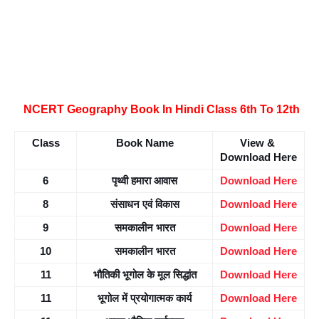
NCERT Geography Book In Hindi Class 6th To 12th
Class
Book Name
View & 
Download Here
6
पृथ्वी हमारा आवास
Download Here
8
संसाधन एवं विकास
Download Here
9
समकालीन भारत
Download Here
10
समकालीन भारत
Download Here
11
भौतिकी भूगोल के मूल सिद्धांत
Download Here
11
भूगोल में प्रयोगात्मक कार्य
Download Here