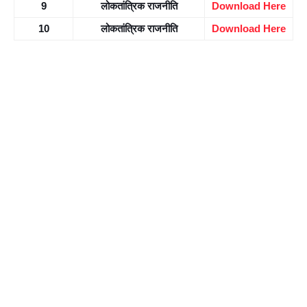
9
लोकतांत्रिक राजनीति
Download Here
10
लोकतांत्रिक राजनीति
Download Here