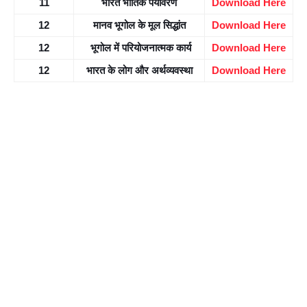
11
भारत भौतिक पर्यावरण
Download Here
12
मानव भूगोल के मूल सिद्धांत
Download Here
12
 भूगोल में परियोजनात्मक कार्य
Download Here
12
भारत के लोग और अर्थव्यवस्था
Download Here