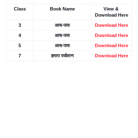
Class
Book Name
View & 
Download Here
3
आस-पास
Download Here
4
आस-पास
Download Here
5
आस-पास
Download Here
7
हमारा पर्यावरण
Download Here