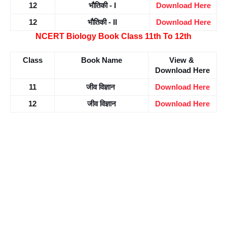
12
भौतिकी - I
Download Here
12
भौतिकी - II
Download Here
NCERT Biology Book Class 11th To 12th
Class
Book Name
View & 
Download Here
11
जीव विज्ञान 
Download Here
12
जीव विज्ञान
Download Here