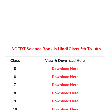
NCERT Science Book In Hindi Class 5th To 10th
Class
View & Download Here
5
Download Here
6
Download Here
7
Download Here
8
Download Here
9
Download Here
10
Download Here