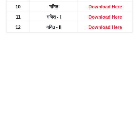
10
गणित
Download Here
11
गणित - I
Download Here
12
गणित - II
Download Here