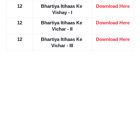
12
Bhartiya Itihaas Ke 
Download Here
Vishay - I
12
Bhartiya Itihaas Ke 
Download Here
Vichar - II
12
Bhartiya Itihaas Ke 
Download Here
Vichar - III