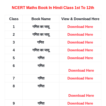
NCERT Maths Book In Hindi Class 1st To 12th
Class
Book Name
View & Download Here
1
गणित का जादू
Download Here
2
गणित का जादू
Download Here
3
गणित 
Download Here
4
गणित का जादू
Download Here
5
गणित
Download Here
6
गणित
Download Here
7
गणित
Download Here
8
गणित
Download Here
9
गणित
Download Here