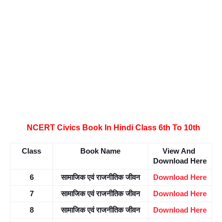
NCERT Civics Book In Hindi Class 6th To 10th
Class
Book Name
View And 
Download Here
6
सामाजिक एवं राजनीतिक जीवन
Download Here
7
सामाजिक एवं राजनीतिक जीवन
Download Here
8
सामाजिक एवं राजनीतिक जीवन
Download Here