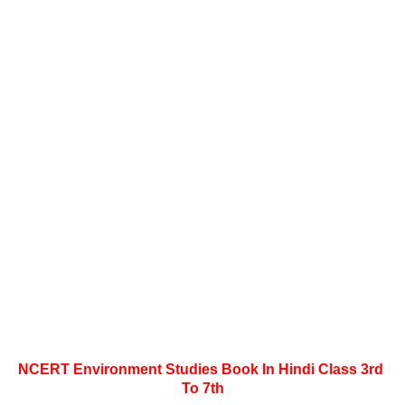
NCERT Environment Studies Book In Hindi Class 3rd 
To 7th