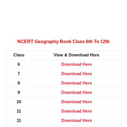
NCERT Geography Book Class 6th To 12th
Class
View & Download Here
6
Download Here
7
Download Here
8
Download Here
9
Download Here
10
Download Here
11
Download Here
11
Download Here