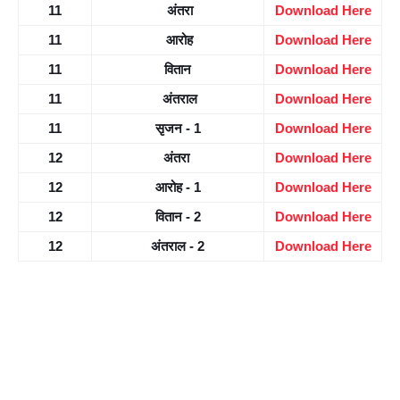
11
 अंतरा
Download Here
11
 आरोह
Download Here
11
वितान
Download Here
11
 अंतराल
Download Here
11
सृजन - 1
Download Here
12
अंतरा 
Download Here
12
आरोह - 1
Download Here
12
वितान - 2
Download Here
12
अंतराल - 2
Download Here