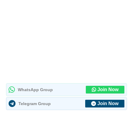
Join Now
WhatsApp Group
Join Now
Telegram Group