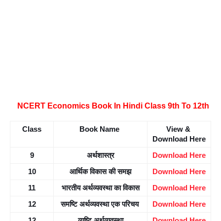
NCERT Economics Book In Hindi Class 9th To 12th
Class
Book Name 
View & 
Download Here
9
अर्थशास्त्र
Download Here
10
आर्थिक विकास की समझ
Download Here
11
भारतीय अर्थव्यवस्था का विकास
Download Here
12
समष्टि अर्थव्यवस्था एक परिचय 
Download Here
12
व्यष्टि अर्थव्यवस्था
Download Here