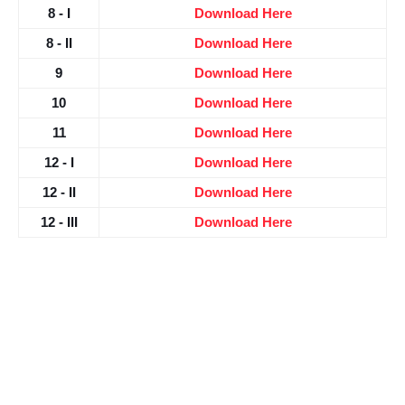
8 - I
Download Here
8 - II
Download Here
9
Download Here
10
Download Here
11
Download Here
12 - I
Download Here
12 - II
Download Here
12 - III
Download Here