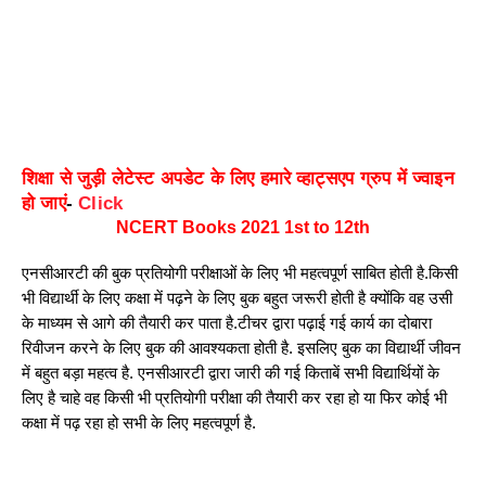
शिक्षा से जुड़ी लेटेस्ट अपडेट के लिए हमारे व्हाट्सएप ग्रुप में ज्वाइन
हो जाएं
-
Click
NCERT Books 2021 1st to 12th
एनसीआरटी की बुक प्रतियोगी परीक्षाओं के लिए भी महत्वपूर्ण साबित होती है.किसी 
भी विद्यार्थी के लिए कक्षा में पढ़ने के लिए बुक बहुत जरूरी होती है क्योंकि वह उसी 
के माध्यम से आगे की तैयारी कर पाता है.टीचर द्वारा पढ़ाई गई कार्य का दोबारा 
रिवीजन करने के लिए बुक की आवश्यकता होती है. इसलिए बुक का विद्यार्थी जीवन 
में बहुत बड़ा महत्व है. एनसीआरटी द्वारा जारी की गई किताबें सभी विद्यार्थियों के 
लिए है चाहे वह किसी भी प्रतियोगी परीक्षा की तैयारी कर रहा हो या फिर कोई भी 
कक्षा में पढ़ रहा हो सभी के लिए महत्वपूर्ण है. 