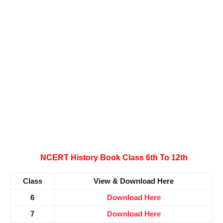
NCERT History Book Class 6th To 12th
Class
View & Download Here
6
Download Here
7
Download Here