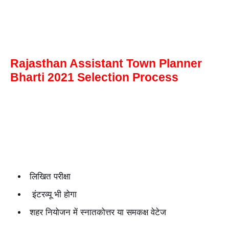
Rajasthan Assistant Town Planner
Bharti 2021 Selection Process
लिखित परीक्षा
इंटरव्यू भी होगा
शहर नियोजन में स्नातकोत्तर या समकक्ष वेटेज