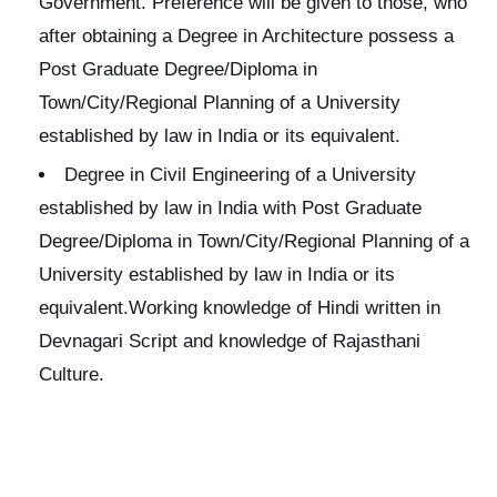
Government. Preference will be given to those, who
after obtaining a Degree in Architecture possess a
Post Graduate Degree/Diploma in
Town/City/Regional Planning of a University
established by law in India or its equivalent.
Degree in Civil Engineering of a University
established by law in India with Post Graduate
Degree/Diploma in Town/City/Regional Planning of a
University established by law in India or its
equivalent.Working knowledge of Hindi written in
Devnagari Script and knowledge of Rajasthani
Culture.