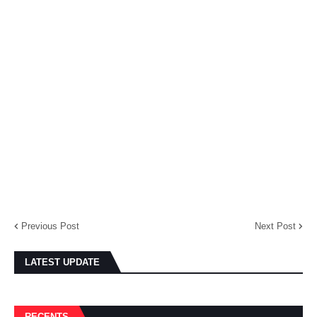
Previous Post
Next Post
LATEST UPDATE
RECENTS