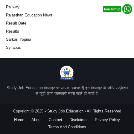
Railway
Rajasthan Education News
Result Date
Results
Sarkari Yojana
Syllabus
Study Job Education वेबसाइट पर आपका स्वागत है| इस वेबसाइट के जरिए एजुकेशन
से जुड़ी ताजा जानकारी सबसे पहले दी जाती है|
Copyright © 2025 • Study Job Education - All Rights Reserved
Home
About
Contact
Disclaimer
Privacy Policy
Terms And Conditions