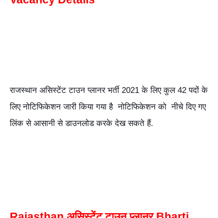
राजस्थान असिस्टेंट टाउन प्लानर भर्ती 2021 के लिए कुल 42 पदों के
लिए नोटिफिकेशन जारी किया गया है नोटिफिकेशन को नीचे दिए गए
लिंक से आसानी से डाउनलोड करके देख सकते हैं.
Rajasthan असिस्टेंट टाउन प्लानर Bharti