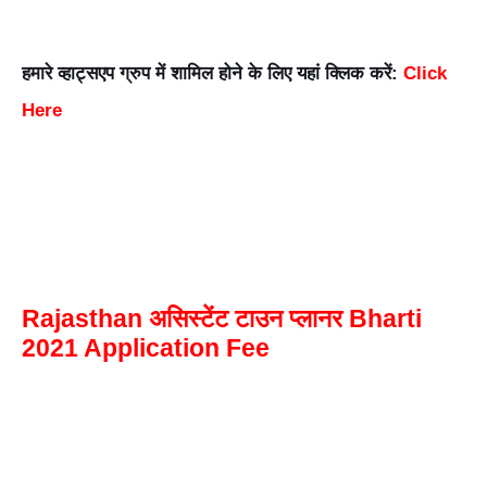
हमारे व्हाट्सएप ग्रुप में शामिल होने के लिए यहां क्लिक करें:
Click
Here
Rajasthan असिस्टेंट टाउन प्लानर
Bharti
2021 Application Fee