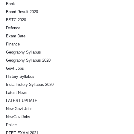
Bank
Board Result 2020
BSTC 2020
Defence
Exam Date
Finance
Geography Syllabus
Geography Syllabus 2020
Govt Jobs
History Syllabus
India History Syllabus 2020
Latest News
LATEST UPDATE
New Govt Jobs
NewGovtJobs
Police
PTET EXAM 2021