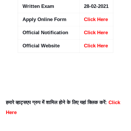
Written Exam
28-02-2021
Apply Online Form
Click Here
Official Notification
Click Here
Official Website
Click Here
हमारे व्हाट्सएप ग्रुप में शामिल होने के लिए यहां क्लिक करें:
Click
Here