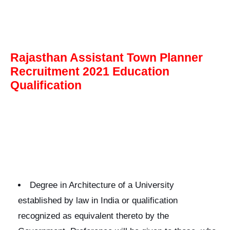
Rajasthan Assistant Town Planner
Recruitment 2021 Education
Qualification
Degree in Architecture of a University
established by law in India or qualification
recognized as equivalent thereto by the