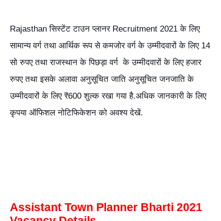
Rajasthan सिस्टेंट टाउन प्लानर Recruitment 2021 के लिए
सामान्य वर्ग तथा आर्थिक रूप से कमजोर वर्ग के उम्मीदवारों के लिए 14
सो रुपए तथा राजस्थान के पिछड़ा वर्ग के उम्मीदवारों के लिए हजार
रुपए तथा इसके अलावा अनुसूचित जाति अनुसूचित जनजाति के
उम्मीदवारों के लिए ₹600 शुल्क रखा गया है.अधिक जानकारी के लिए
कृपया ऑफिशल नोटिफिकेशन को अवश्य देखें.
Assistant Town Planner Bharti 2021
Vacancy Details