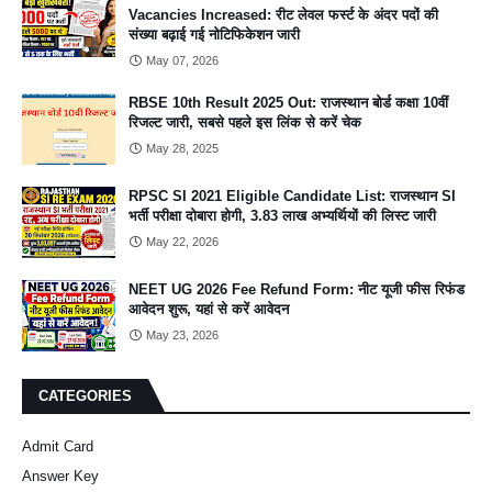
Vacancies Increased: रीट लेवल फर्स्ट के अंदर पदों की
संख्या बढ़ाई गई नोटिफिकेशन जारी
May 07, 2026
RBSE 10th Result 2025 Out: राजस्थान बोर्ड कक्षा 10वीं
रिजल्ट जारी, सबसे पहले इस लिंक से करें चेक
May 28, 2025
RPSC SI 2021 Eligible Candidate List: राजस्थान SI
भर्ती परीक्षा दोबारा होगी, 3.83 लाख अभ्यर्थियों की लिस्ट जारी
May 22, 2026
NEET UG 2026 Fee Refund Form: नीट यूजी फीस रिफंड
आवेदन शुरू, यहां से करें आवेदन
May 23, 2026
CATEGORIES
Admit Card
Answer Key