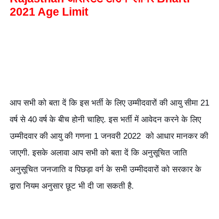
2021 Age Limit
आप सभी को बता दें कि इस भर्ती के लिए उम्मीदवारों की आयु सीमा 21
वर्ष से 40 वर्ष के बीच होनी चाहिए. इस भर्ती में आवेदन करने के लिए
उम्मीदवार की आयु की गणना 1 जनवरी 2022 को आधार मानकर की
जाएगी. इसके अलावा आप सभी को बता दें कि अनुसूचित जाति
अनुसूचित जनजाति व पिछड़ा वर्ग के सभी उम्मीदवारों को सरकार के
द्वारा नियम अनुसार छूट भी दी जा सकती है.