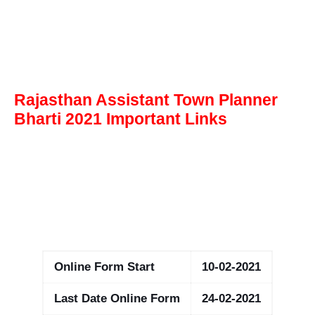
Rajasthan Assistant Town Planner
Bharti 2021 Important Links
Online Form Start
10-02-2021
Last Date Online Form
24-02-2021