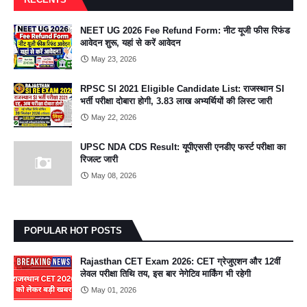
NEET UG 2026 Fee Refund Form: नीट यूजी फीस रिफंड
आवेदन शुरू, यहां से करें आवेदन
May 23, 2026
RPSC SI 2021 Eligible Candidate List: राजस्थान SI
भर्ती परीक्षा दोबारा होगी, 3.83 लाख अभ्यर्थियों की लिस्ट जारी
May 22, 2026
UPSC NDA CDS Result: यूपीएससी एनडीए फर्स्ट परीक्षा का
रिजल्ट जारी
May 08, 2026
POPULAR HOT POSTS
Rajasthan CET Exam 2026: CET ग्रेजुएशन और 12वीं
लेवल परीक्षा तिथि तय, इस बार नेगेटिव मार्किंग भी रहेगी
May 01, 2026