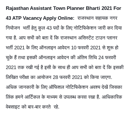
Rajasthan Assistant Town Planner Bharti 2021 For
43 ATP Vacancy Apply Online:
राजस्थान सहायक नगर
नियोजन भर्ती हेतु कुल 43 पदों के लिए नोटिफिकेशन जारी कर दिया
गया है. आप सभी को बता दें कि राजस्थान असिस्टेंट टाउन प्लानर
भर्ती 2021 के लिए ऑनलाइन आवेदन 10 फरवरी 2021 से शुरू हो
चुके हैं तथा इसकी ऑनलाइन आवेदन की अंतिम तिथि 24 फरवरी
2021 तक रखी गई है इसी के साथ ही आप सभी को बता दें कि इसकी
लिखित परीक्षा का आयोजन 28 फरवरी 2021 को किया जाएगा.
अधिक जानकारी के लिए ऑफिशल नोटिफिकेशन अवश्य देखें जिसका
लिंक हमने आर्टिकल के माध्यम से उपलब्ध करवा रखा है. आधिकारिक
वेबसाइट को बार-बार करते रहे.