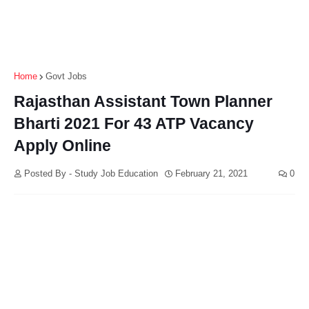
Home
Govt Jobs
Rajasthan Assistant Town Planner
Bharti 2021 For 43 ATP Vacancy
Apply Online
Posted By - Study Job Education
February 21, 2021
0