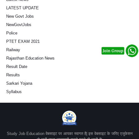
LATEST UPDATE
New Govt Jobs
NewGovtJobs
Police
PTET EXAM 2021
Railway
Rajasthan Education News
Result Date
Results
Sarkari Yojana
Syllabus
Study Job Education वेबसाइट पर आपका स्वागत है| इस वेबसाइट के जरिए एजुकेशन