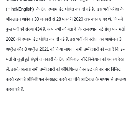
(Hindi/English)  के लिए एग्जाम डेट घोषित कर दी गई है.  इस भर्ती परीक्षा के 
ऑनलाइन आवेदन 30 जनवरी से 28 फरवरी 2020 तक करवाए गए थे. जिसमें 
कुल पदों की संख्या 434 है. आप सभी को बता दें कि राजस्थान स्टेनोग्राफर भर्ती 
2020 की एग्जाम डेट घोषित कर दी गई हैं. इस भर्ती की परीक्षा  का आयोजन 3 
अप्रैल और 8 अप्रैल 2021 को किया जाएगा. सभी उम्मीदवारों को बता दें कि इस 
भर्ती से जुड़ी हुई संपूर्ण जानकारी के लिए ऑफिशल नोटिफिकेशन को अवश्य देख 
लें. इसके अलावा सभी उम्मीदवारों को ऑफिशियल वेबसाइट को बार बार विजिट 
करते रहना है ऑफिशियल वेबसाइट करने का नीचे आर्टिकल के माध्यम से उपलब्ध 
करवा रहे हैं.