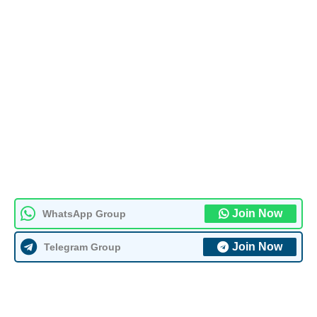
Join Now
WhatsApp Group
Join Now
Telegram Group