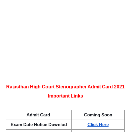
Rajasthan High Court Stenographer Admit Card 2021 
Important Links 
Admit Card 
Coming Soon
Exam Date Notice Downlod
Click Here