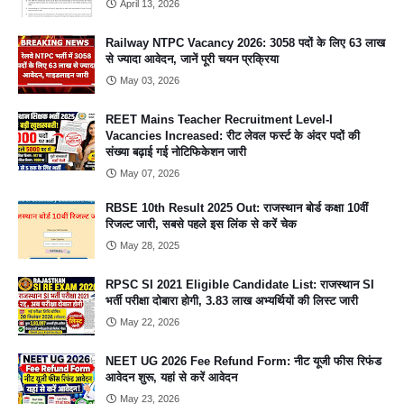
April 13, 2026
Railway NTPC Vacancy 2026: 3058 पदों के लिए 63 लाख
से ज्यादा आवेदन, जानें पूरी चयन प्रक्रिया
May 03, 2026
REET Mains Teacher Recruitment Level-I
Vacancies Increased: रीट लेवल फर्स्ट के अंदर पदों की
संख्या बढ़ाई गई नोटिफिकेशन जारी
May 07, 2026
RBSE 10th Result 2025 Out: राजस्थान बोर्ड कक्षा 10वीं
रिजल्ट जारी, सबसे पहले इस लिंक से करें चेक
May 28, 2025
RPSC SI 2021 Eligible Candidate List: राजस्थान SI
भर्ती परीक्षा दोबारा होगी, 3.83 लाख अभ्यर्थियों की लिस्ट जारी
May 22, 2026
NEET UG 2026 Fee Refund Form: नीट यूजी फीस रिफंड
आवेदन शुरू, यहां से करें आवेदन
May 23, 2026