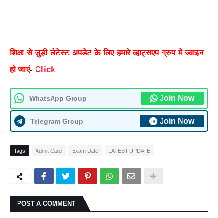
शिक्षा से जुड़ी लेटेस्ट अपडेट के लिए हमारे व्हाट्सएप ग्रुप में ज्वाइन
हो जाएं
-
Click
Join Now
WhatsApp Group
Join Now
Telegram Group
Tags
Admit Card
Exam Date
LATEST UPDATE
POST A COMMENT