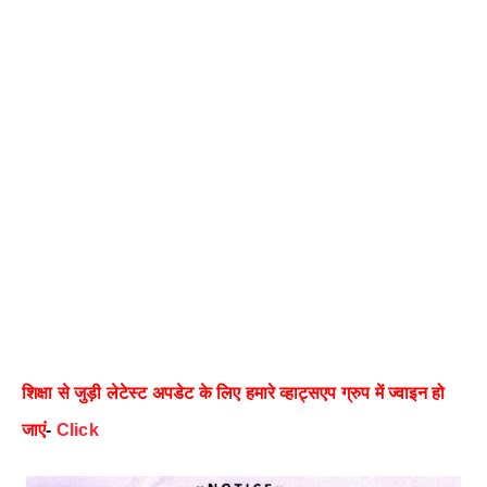
शिक्षा से जुड़ी लेटेस्ट अपडेट के लिए हमारे व्हाट्सएप ग्रुप में ज्वाइन हो
जाएं
-
Click