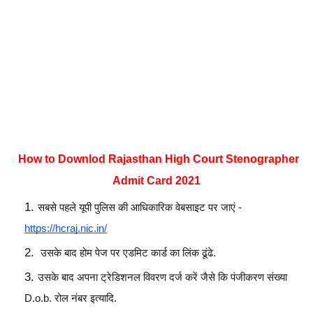
How to Downlod Rajasthan High Court Stenographer 
Admit Card 2021
सबसे पहले यूपी पुलिस की आधिकारिक वेबसाइट पर जाएं -
https://hcraj.nic.in/
 उसके बाद होम पेज पर एडमिट कार्ड का लिंक ढूंढे.
उसके बाद अपना ट्रेडिशनल विवरण दर्ज करें जैसे कि पंजीकरण संख्या 
D.o.b. रोल नंबर इत्यादि.