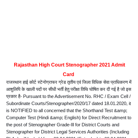
Rajasthan High Court Stenographer 2021 Admit 
Card 
राजस्थान हाई कोर्ट स्टेनोग्राफर ग्रेड तृतीय एवं जिला विधिक सेवा प्राधिकरण में 
आशुलिपि के खाली पदों पर सीधी भर्ती हेतु परीक्षा तिथि घोषित कर दी गई है जो इस 
प्रकार है- Pursuant to the Advertisement No. RHC / Exam Cell / 
Subordinate Courts/Stenographer/2020/17 dated 18.01.2020, it 
is NOTIFIED to all concerned that the Shorthand Test &amp; 
Computer Test (Hindi &amp; English) for Direct Recruitment to 
the post of Stenographer Grade-Ill for District Courts and 
Stenographer for District Legal Services Authorities (Including 