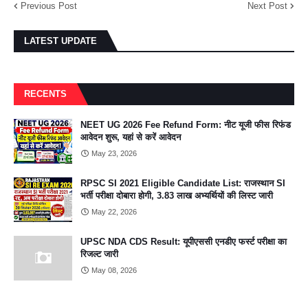
Previous Post
Next Post
LATEST UPDATE
RECENTS
NEET UG 2026 Fee Refund Form: नीट यूजी फीस रिफंड
आवेदन शुरू, यहां से करें आवेदन
May 23, 2026
RPSC SI 2021 Eligible Candidate List: राजस्थान SI
भर्ती परीक्षा दोबारा होगी, 3.83 लाख अभ्यर्थियों की लिस्ट जारी
May 22, 2026
UPSC NDA CDS Result: यूपीएससी एनडीए फर्स्ट परीक्षा का
रिजल्ट जारी
May 08, 2026