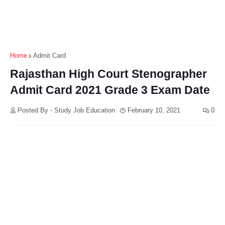
Home
Admit Card
Rajasthan High Court Stenographer
Admit Card 2021 Grade 3 Exam Date
Posted By - Study Job Education
February 10, 2021
0