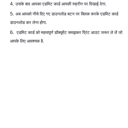
उसके बाद आपका एडमिट कार्ड आपकी स्क्रीन पर दिखाई देगा.
अब आपको नीचे दिए गए डाउनलोड बटन पर क्लिक करके एडमिट कार्ड 
डाउनलोड कर लेना होगा.
 एडमिट कार्ड को महत्वपूर्ण डॉक्यूमेंट समझकर प्रिंट आउट जरूर ले लें जो 
आपके लिए आवश्यक है.