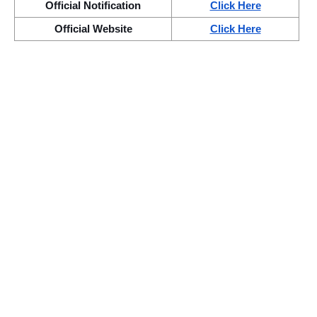
Official Notification
Click Here
Official Website
Click Here