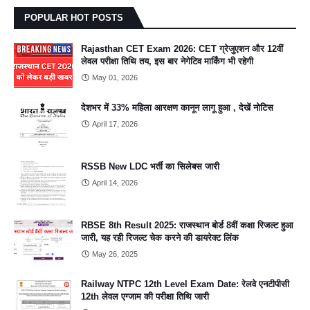
POPULAR HOT POSTS
Rajasthan CET Exam 2026: CET ग्रेजुएशन और 12वीं
लेवल परीक्षा तिथि तय, इस बार नेगेटिव मार्किंग भी रहेगी
May 01, 2026
देशभर में 33% महिला आरक्षण कानून लागू हुआ , देखें नोटिस
April 17, 2026
RSSB New LDC भर्ती का सिलेबस जारी
April 14, 2026
RBSE 8th Result 2025: राजस्थान बोर्ड 8वीं कक्षा रिजल्ट हुआ
जारी, यह रही रिजल्ट चेक करने की डायरेक्ट लिंक
May 26, 2025
Railway NTPC 12th Level Exam Date: रेलवे एनटीपीसी
12th लेवल एग्जाम की परीक्षा तिथि जारी