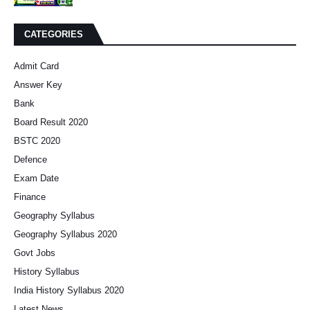
CATEGORIES
Admit Card
Answer Key
Bank
Board Result 2020
BSTC 2020
Defence
Exam Date
Finance
Geography Syllabus
Geography Syllabus 2020
Govt Jobs
History Syllabus
India History Syllabus 2020
Latest News