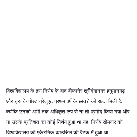
विश्वविद्यालय के इस निर्णय के बाद बीकानेर श्रीगंगानगर हनुमानगढ़
और चूरू के पोस्ट ग्रेजुएट प्रथम वर्ष के छात्रों को राहत मिली है.
क्योंकि उनको अभी तक अधिकृत रूप से ना तो प्रमोद किया गया और
ना उसके प्रतिशत का कोई निर्णय हुआ था.यह निर्णय सोमवार को
विश्वविद्यालय की एकेडमिक काउंसिल की बैठक में हुआ था.