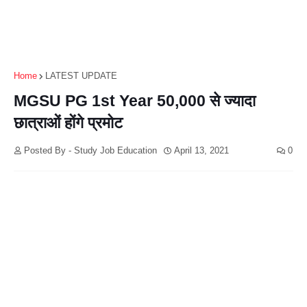
Home
LATEST UPDATE
MGSU PG 1st Year 50,000 से ज्यादा
छात्राओं होंगे प्रमोट
Posted By - Study Job Education
April 13, 2021
0