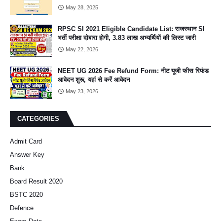
May 28, 2025
RPSC SI 2021 Eligible Candidate List: राजस्थान SI
भर्ती परीक्षा दोबारा होगी, 3.83 लाख अभ्यर्थियों की लिस्ट जारी
May 22, 2026
NEET UG 2026 Fee Refund Form: नीट यूजी फीस रिफंड
आवेदन शुरू, यहां से करें आवेदन
May 23, 2026
CATEGORIES
Admit Card
Answer Key
Bank
Board Result 2020
BSTC 2020
Defence