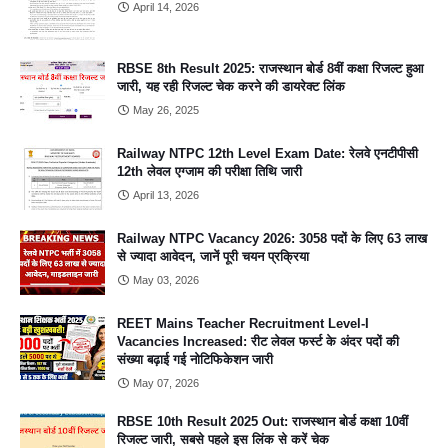
April 14, 2026
RBSE 8th Result 2025: राजस्थान बोर्ड 8वीं कक्षा रिजल्ट हुआ
जारी, यह रही रिजल्ट चेक करने की डायरेक्ट लिंक
May 26, 2025
Railway NTPC 12th Level Exam Date: रेलवे एनटीपीसी
12th लेवल एग्जाम की परीक्षा तिथि जारी
April 13, 2026
Railway NTPC Vacancy 2026: 3058 पदों के लिए 63 लाख
से ज्यादा आवेदन, जानें पूरी चयन प्रक्रिया
May 03, 2026
REET Mains Teacher Recruitment Level-I
Vacancies Increased: रीट लेवल फर्स्ट के अंदर पदों की
संख्या बढ़ाई गई नोटिफिकेशन जारी
May 07, 2026
RBSE 10th Result 2025 Out: राजस्थान बोर्ड कक्षा 10वीं
रिजल्ट जारी, सबसे पहले इस लिंक से करें चेक