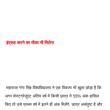
इंप्रूव करने का मौका भी मिलेगा
महाराजा गंगा सिंह विश्वविद्यालय ने एक विकल्प भी खुला छोड़ा है कि
अगर पोस्टग्रेजुएट अंतिम वर्ष में किसी छात्र ने 55% अंक हासिल
किए तो उसे प्रथम वर्ष में इतने ही अंक मिलेंगे. छात्र असंतुष्ट है और