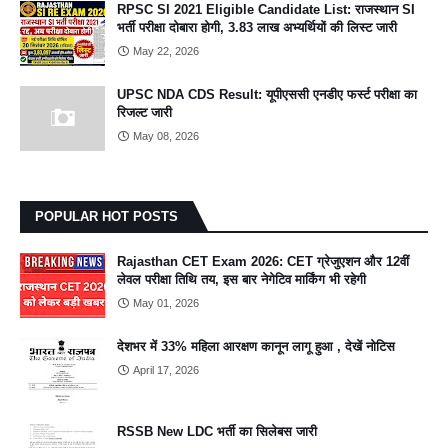
RPSC SI 2021 Eligible Candidate List: राजस्थान SI
भर्ती परीक्षा दोबारा होगी, 3.83 लाख अभ्यर्थियों की लिस्ट जारी
May 22, 2026
UPSC NDA CDS Result: यूपीएससी एनडीए फर्स्ट परीक्षा का
रिजल्ट जारी
May 08, 2026
POPULAR HOT POSTS
Rajasthan CET Exam 2026: CET ग्रेजुएशन और 12वीं
लेवल परीक्षा तिथि तय, इस बार नेगेटिव मार्किंग भी रहेगी
May 01, 2026
देशभर में 33% महिला आरक्षण कानून लागू हुआ , देखें नोटिस
April 17, 2026
RSSB New LDC भर्ती का सिलेबस जारी