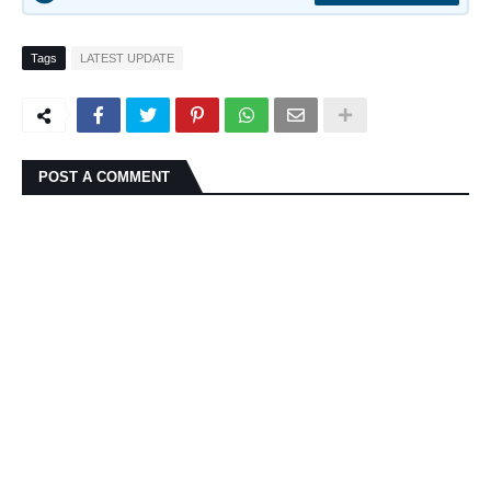
Tags
LATEST UPDATE
POST A COMMENT