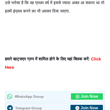
उसे भरोसा है कि वह प्रथम वर्ष में इससे ज्यादा अक्ल आ सकता था तो
इसमें इंप्रूव करने का भी अवसर दिया जाएगा.
हमारे व्हाट्सएप ग्रुप में शामिल होने के लिए यहां क्लिक करें:
Click
Here
Join Now
WhatsApp Group
Join Now
Telegram Group