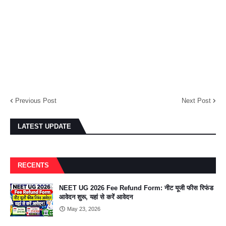
Previous Post
Next Post
LATEST UPDATE
RECENTS
NEET UG 2026 Fee Refund Form: नीट यूजी फीस रिफंड
आवेदन शुरू, यहां से करें आवेदन
May 23, 2026