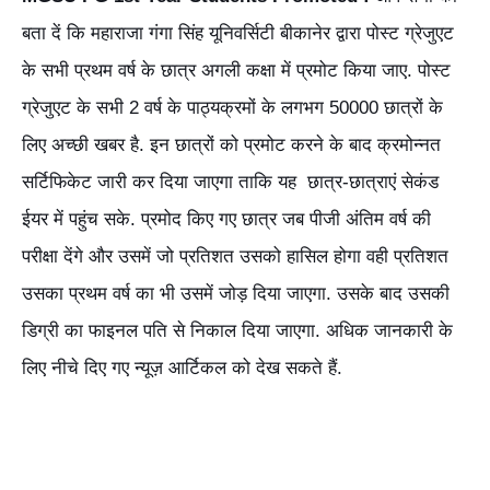
बता दें कि महाराजा गंगा सिंह यूनिवर्सिटी बीकानेर द्वारा पोस्ट ग्रेजुएट
के सभी प्रथम वर्ष के छात्र अगली कक्षा में प्रमोट किया जाए. पोस्ट
ग्रेजुएट के सभी 2 वर्ष के पाठ्यक्रमों के लगभग 50000 छात्रों के
लिए अच्छी खबर है. इन छात्रों को प्रमोट करने के बाद क्रमोन्नत
सर्टिफिकेट जारी कर दिया जाएगा ताकि यह छात्र-छात्राएं सेकंड
ईयर में पहुंच सके. प्रमोद किए गए छात्र जब पीजी अंतिम वर्ष की
परीक्षा देंगे और उसमें जो प्रतिशत उसको हासिल होगा वही प्रतिशत
उसका प्रथम वर्ष का भी उसमें जोड़ दिया जाएगा. उसके बाद उसकी
डिग्री का फाइनल पति से निकाल दिया जाएगा. अधिक जानकारी के
लिए नीचे दिए गए न्यूज़ आर्टिकल को देख सकते हैं.