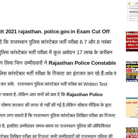
t 2021 rajasthan. police.gov.in Exam Cut Off
 कि राजस्थान पुलिस कांस्टेबल भर्ती परीक्षा 6 7 और 8 नवंबर
स कांस्टेबल भर्ती परीक्षा में कुल आवेदन 17 लाख के करीबन
भाग लिया जिन उम्मीदवारों ने
Rajasthan Police Constable
ुलिस कांस्टेबल भर्ती परीक्षा के रिजल्ट का इंतजार कर रहे हैं.
ताकि वे 
र सकें.  राजस्थान पुलिस कांस्टेबल भर्ती परीक्षा का Written Test  
सकता है. लेकिन आप सभी को बता दें कि 
Rajasthan Police 
ोषणा सरकार की तरफ से नहीं की गई है.लेकिन सोशल मीडिया के द्वारा 
न लगा सकते हैं कि राजस्थान पुलिस कांस्टेबल लिखित परीक्षा का रिजल्ट 
ा है. इसलिए उम्मीदवार समय-समय पर राजस्थान पुलिस की ऑफिशियल 
टेबल लिखित परीक्षा का रिजल्ट सभी उम्मीदवारों को राजस्थान पुलिस की 