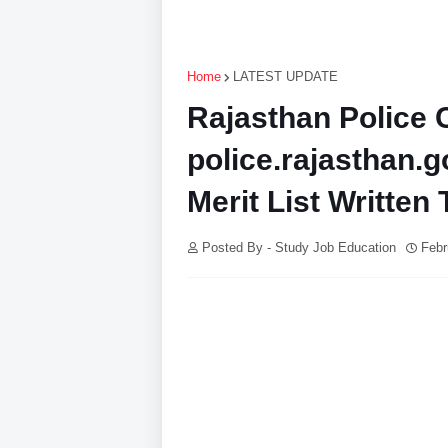
Home
LATEST UPDATE
Rajasthan Police 
police.rajasthan.g
Merit List Written 
Posted By - Study Job Education
Febr