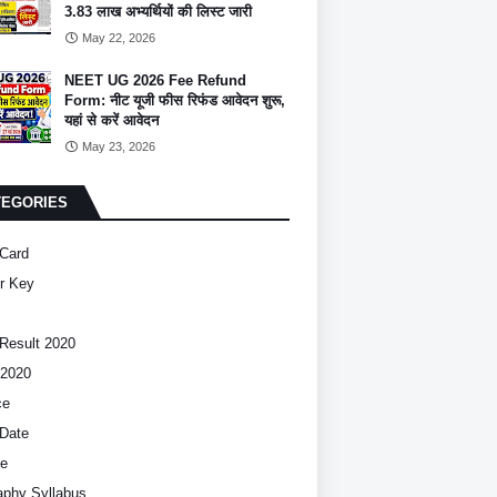
3.83 लाख अभ्यर्थियों की लिस्ट जारी
May 22, 2026
NEET UG 2026 Fee Refund
Form: नीट यूजी फीस रिफंड आवेदन शुरू,
यहां से करें आवेदन
May 23, 2026
TEGORIES
Card
r Key
Result 2020
2020
ce
Date
ce
phy Syllabus