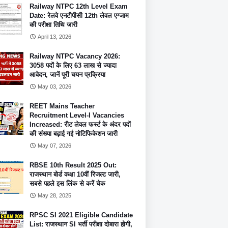
Railway NTPC 12th Level Exam
Date: रेलवे एनटीपीसी 12th लेवल एग्जाम
की परीक्षा तिथि जारी
April 13, 2026
Railway NTPC Vacancy 2026:
3058 पदों के लिए 63 लाख से ज्यादा
आवेदन, जानें पूरी चयन प्रक्रिया
May 03, 2026
REET Mains Teacher
Recruitment Level-I Vacancies
Increased: रीट लेवल फर्स्ट के अंदर पदों
की संख्या बढ़ाई गई नोटिफिकेशन जारी
May 07, 2026
RBSE 10th Result 2025 Out:
राजस्थान बोर्ड कक्षा 10वीं रिजल्ट जारी,
सबसे पहले इस लिंक से करें चेक
May 28, 2025
RPSC SI 2021 Eligible Candidate
List: राजस्थान SI भर्ती परीक्षा दोबारा होगी,