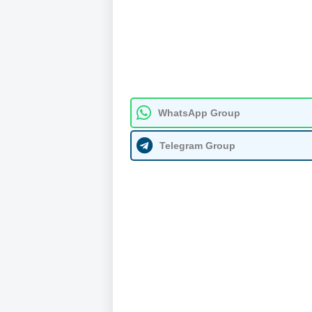
WhatsApp Group
Telegram Group