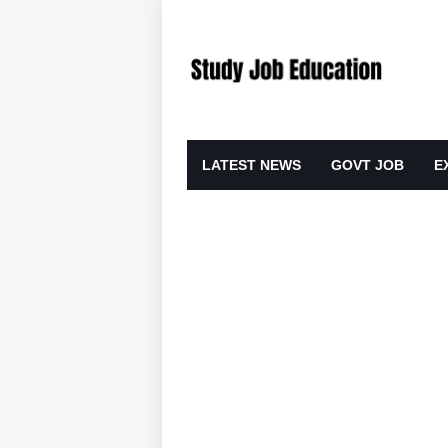
LATEST NEWS
GOVT JOB
E