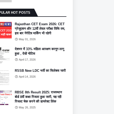
PULAR HOT POSTS
Rajasthan CET Exam 2026: CET
ग्रेजुएशन और 12वीं लेवल परीक्षा तिथि तय,
इस बार नेगेटिव मार्किंग भी रहेगी
May 01, 2026
देशभर में 33% महिला आरक्षण कानून लागू
हुआ , देखें नोटिस
April 17, 2026
RSSB New LDC भर्ती का सिलेबस जारी
April 14, 2026
RBSE 8th Result 2025: राजस्थान
बोर्ड 8वीं कक्षा रिजल्ट हुआ जारी, यह रही
रिजल्ट चेक करने की डायरेक्ट लिंक
May 26, 2025