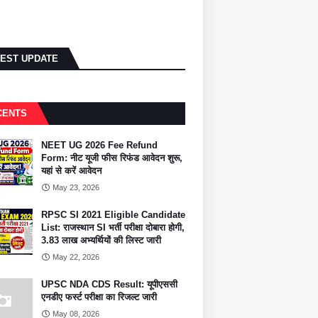
TEST UPDATE
CENTS
NEET UG 2026 Fee Refund
Form: नीट यूजी फीस रिफंड आवेदन शुरू,
यहां से करें आवेदन
May 23, 2026
RPSC SI 2021 Eligible Candidate
List: राजस्थान SI भर्ती परीक्षा दोबारा होगी,
3.83 लाख अभ्यर्थियों की लिस्ट जारी
May 22, 2026
UPSC NDA CDS Result: यूपीएससी
एनडीए फर्स्ट परीक्षा का रिजल्ट जारी
May 08, 2026