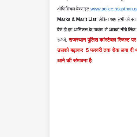
ऑफिशियल वेबसाइट 
www.police.rajasthan.g
Marks & Marit List
  लेकिन आप सभी को बता दें
वैसे ही हम आर्टिकल के माध्यम से आपको नीचे लिंक
राजस्थान पुलिस कांस्टेबल रिजल्ट 
सकेंगे.
उसको बढ़ाकर 5 फरवरी तक रोक लगा दी थी- 
आने की संभावना है