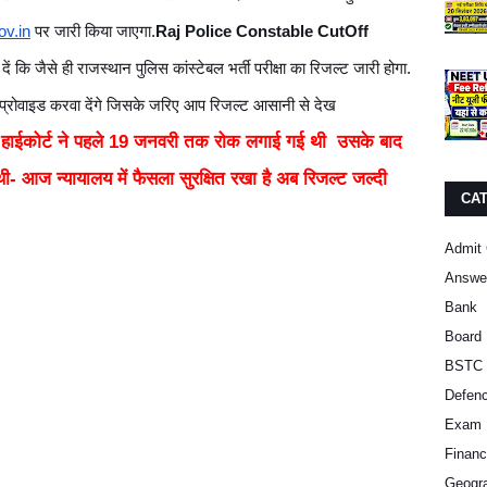
ov.in
 पर जारी किया जाएगा.
Raj Police Constable CutOff 
 कि जैसे ही राजस्थान पुलिस कांस्टेबल भर्ती परीक्षा का रिजल्ट जारी होगा. 
 प्रोवाइड करवा देंगे जिसके जरिए आप रिजल्ट आसानी से देख 
पर हाईकोर्ट ने पहले 19 जनवरी तक रोक लगाई गई थी उसके बाद
आज न्यायालय में फैसला सुरक्षित रखा है अब रिजल्ट जल्दी
CA
Admit 
Answe
Bank
Board 
BSTC 
Defen
Exam 
Finan
Geogra