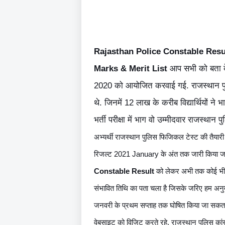
Rajasthan Police Constable Resul
Marks & Merit List
आप सभी को बता दें
2020 को आयोजित करवाई गई. राजस्थान पुलि
थे. जिनमें 12 लाख के करीब विद्यार्थियों ने 
भर्ती परीक्षा में भाग वो उम्मीदवार राजस्थान प
अभ्यर्थी राजस्थान पुलिस फिजिकल टेस्ट की तैयारी क
रिजल्ट 2021 January के अंत तक जारी किया जा 
Constable Result
 को लेकर अभी तक कोई भी घ
संभावित तिथि का पता चला है जिसके जरिए हम अनुमा
जनवरी के प्रथम सप्ताह तक घोषित किया जा सकत
वेबसाइट को विजिट करते रहे. राजस्थान पुलिस कांस्