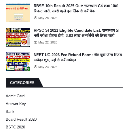
RBSE 10th Result 2025 Out: राजस्थान बोर्ड कक्षा 10वीं
रिजल्ट जारी, सबसे पहले इस लिंक से करें चेक
May 28, 2025
RPSC SI 2021 Eligible Candidate List: राजस्थान SI
भर्ती परीक्षा दोबारा होगी, 3.83 लाख अभ्यर्थियों की लिस्ट जारी
May 22, 2026
NEET UG 2026 Fee Refund Form: नीट यूजी फीस रिफंड
आवेदन शुरू, यहां से करें आवेदन
May 23, 2026
CATEGORIES
Admit Card
Answer Key
Bank
Board Result 2020
BSTC 2020