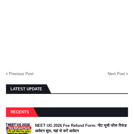
Previous Post
Next Post
LATEST UPDATE
RECENTS
NEET UG 2026 Fee Refund Form: नीट यूजी फीस रिफंड
आवेदन शुरू, यहां से करें आवेदन