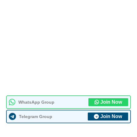
Join Now
WhatsApp Group
Join Now
Telegram Group