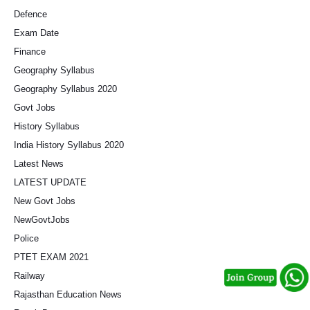
Defence
Exam Date
Finance
Geography Syllabus
Geography Syllabus 2020
Govt Jobs
History Syllabus
India History Syllabus 2020
Latest News
LATEST UPDATE
New Govt Jobs
NewGovtJobs
Police
PTET EXAM 2021
Railway
Rajasthan Education News