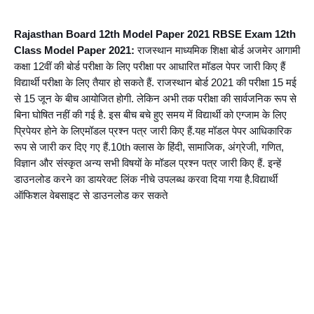
Rajasthan Board 12th Model Paper 2021 RBSE Exam 12th 
Class Model Paper 2021:
 राजस्थान माध्यमिक शिक्षा बोर्ड अजमेर आगामी 
कक्षा 12वीं की बोर्ड परीक्षा के लिए परीक्षा पर आधारित मॉडल पेपर जारी किए हैं 
विद्यार्थी परीक्षा के लिए तैयार हो सकते हैं. राजस्थान बोर्ड 2021 की परीक्षा 15 मई 
से 15 जून के बीच आयोजित होगी. लेकिन अभी तक परीक्षा की सार्वजनिक रूप से 
बिना घोषित नहीं की गई है. इस बीच बचे हुए समय में विद्यार्थी को एग्जाम के लिए 
प्रिपेयर होने के लिएमॉडल प्रश्न पत्र जारी किए हैं.यह मॉडल पेपर आधिकारिक 
रूप से जारी कर दिए गए हैं.10th क्लास के हिंदी, सामाजिक, अंग्रेजी, गणित, 
विज्ञान और संस्कृत अन्य सभी विषयों के मॉडल प्रश्न पत्र जारी किए हैं. इन्हें  
डाउनलोड करने का डायरेक्ट लिंक नीचे उपलब्ध करवा दिया गया है.विद्यार्थी 
ऑफिशल वेबसाइट से डाउनलोड कर सकते 