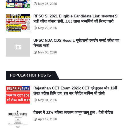
May 23, 2026
RPSC SI 2021 Eligible Candidate List: राजस्थान SI
भर्ती परीक्षा दोबारा होगी, 3.83 लाख अभ्यर्थियों की लिस्ट जारी
May 22, 2026
UPSC NDA CDS Result: यूपीएससी एनडीए फर्स्ट परीक्षा का
रिजल्ट जारी
May 08, 2026
POPULAR HOT POSTS
Rajasthan CET Exam 2026: CET ग्रेजुएशन और 12वीं
लेवल परीक्षा तिथि तय, इस बार नेगेटिव मार्किंग भी रहेगी
May 01, 2026
देशभर में 33% महिला आरक्षण कानून लागू हुआ , देखें नोटिस
April 17, 2026