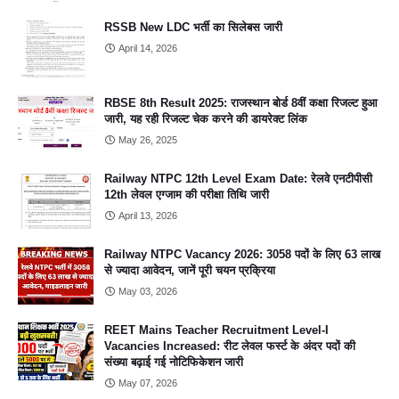
RSSB New LDC भर्ती का सिलेबस जारी
April 14, 2026
RBSE 8th Result 2025: राजस्थान बोर्ड 8वीं कक्षा रिजल्ट हुआ
जारी, यह रही रिजल्ट चेक करने की डायरेक्ट लिंक
May 26, 2025
Railway NTPC 12th Level Exam Date: रेलवे एनटीपीसी
12th लेवल एग्जाम की परीक्षा तिथि जारी
April 13, 2026
Railway NTPC Vacancy 2026: 3058 पदों के लिए 63 लाख
से ज्यादा आवेदन, जानें पूरी चयन प्रक्रिया
May 03, 2026
REET Mains Teacher Recruitment Level-I
Vacancies Increased: रीट लेवल फर्स्ट के अंदर पदों की
संख्या बढ़ाई गई नोटिफिकेशन जारी
May 07, 2026