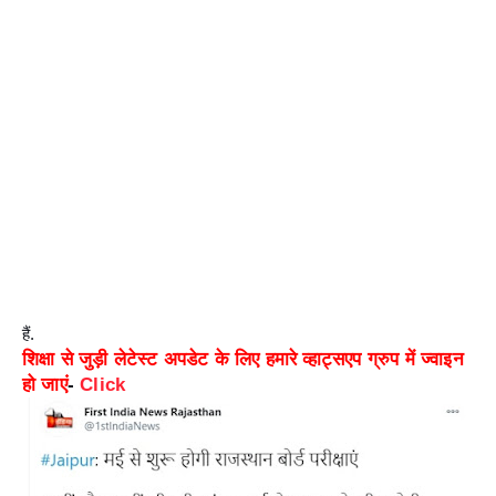
हैं.
शिक्षा से जुड़ी लेटेस्ट अपडेट के लिए हमारे व्हाट्सएप ग्रुप में ज्वाइन
हो जाएं
-
Click