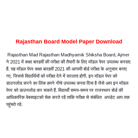
Rajasthan Board Model Paper Download
 Rajasthan Mad Rajasthan Madhyamik Shiksha Board, Ajmer 
ने 2021 में कक्षा बारहवीं की परीक्षा की तैयारी के लिए मॉडल पेपर उपलब्ध करवाए 
हैं. यह मॉडल पेपर कक्षा बारहवीं 2021 की आगामी बोर्ड परीक्षा के अनुसार बनाए 
गए. जिससे विद्यार्थियों को परीक्षा देने में सरलता होगी. इन मॉडल पेपर को 
डाउनलोड करने का लिंक हमने नीचे उपलब्ध करवा दिया है जैसे आप इन मॉडल 
पेपर को डाउनलोड कर सकते हैं. विद्यार्थी समय-समय पर राजस्थान बोर्ड की 
आधिकारिक वेबसाइटको चेक करते रहें ताकि परीक्षा से संबंधित  अपडेट आप तक 
पहुंचते रहे.