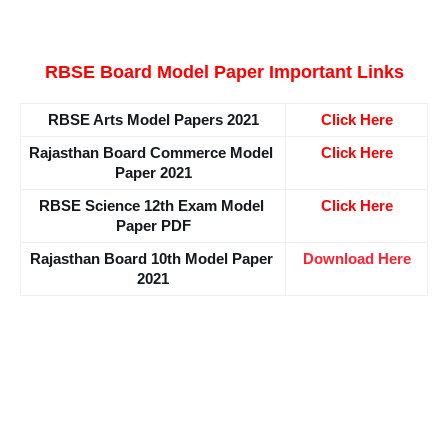
RBSE Board Model Paper Important Links
RBSE Arts Model Papers 2021
Click Here
Rajasthan Board Commerce Model 
Click Here
Paper 2021
RBSE Science 12th Exam Model 
Click Here
Paper PDF
Rajasthan Board 10th Model Paper 
Download Here
2021