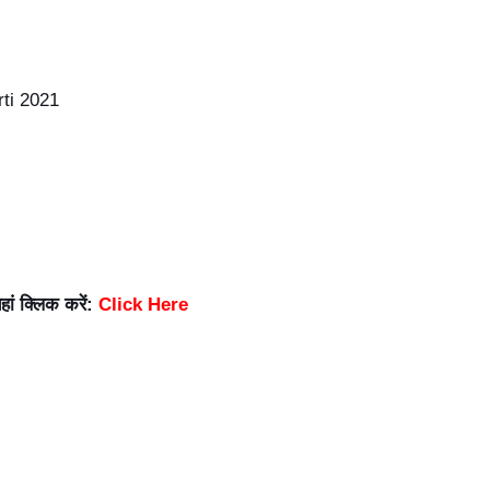
यहां क्लिक करें:
Click Here