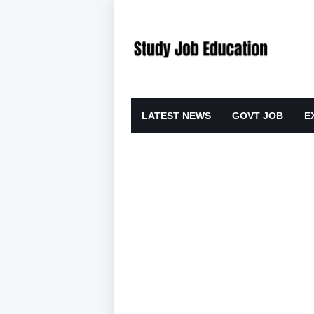
LATEST NEWS
GOVT JOB
E