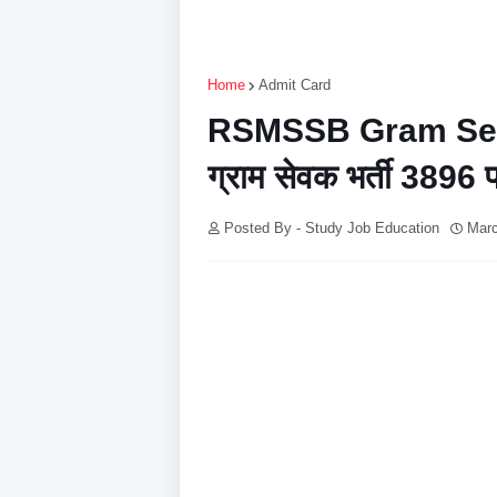
Home
Admit Card
RSMSSB Gram Seva
ग्राम सेवक भर्ती 3896 प
Posted By - Study Job Education
Marc