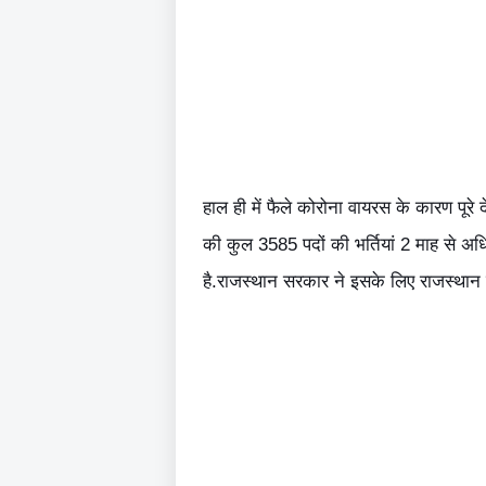
हाल ही में फैले कोरोना वायरस के कारण पूर
की कुल 3585 पदों की भर्तियां 2 माह से अध
है.राजस्थान सरकार ने इसके लिए राजस्थान कर