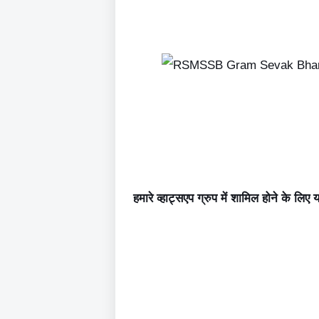
हमारे व्हाट्सएप ग्रुप में शामिल होने के लिए 