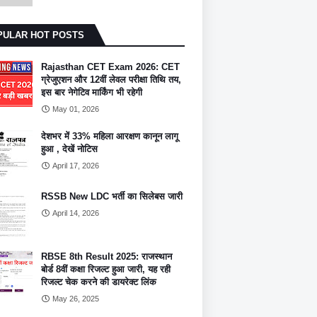
PULAR HOT POSTS
Rajasthan CET Exam 2026: CET
ग्रेजुएशन और 12वीं लेवल परीक्षा तिथि तय,
इस बार नेगेटिव मार्किंग भी रहेगी
May 01, 2026
देशभर में 33% महिला आरक्षण कानून लागू
हुआ , देखें नोटिस
April 17, 2026
RSSB New LDC भर्ती का सिलेबस जारी
April 14, 2026
RBSE 8th Result 2025: राजस्थान
बोर्ड 8वीं कक्षा रिजल्ट हुआ जारी, यह रही
रिजल्ट चेक करने की डायरेक्ट लिंक
May 26, 2025