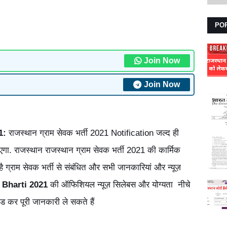
PO
Join Now
Join Now
1:
राजस्थान ग्राम सेवक भर्ती 2021 Notification जल्द ही
ा. राजस्थान राजस्थान ग्राम सेवक भर्ती 2021 की कार्मिक
दी है ग्राम सेवक भर्ती से संबंधित और सभी जानकारियां और न्यूज़
Bharti 2021
की ऑफिशियल न्यूज़ सिलेबस और योग्यता नीचे
ड कर पूरी जानकारी ले सकते हैं