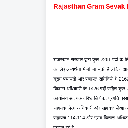
Rajasthan
Gram Sevak Bh
राजस्थान सरकार द्वारा कुल 2261 पदों के 
के लिए अभ्यर्थना भेजी जा चुकी है लेकिन 
ग्राम पंचायतों और पंचायत समितियों में 2167 
विकास अधिकारी के 1426 पदों सहित कुल 21
कार्यालय सहायक वरिष्ठ लिपिक, प्रगति प्
सहायक लेखा अधिकारी और सहायक लेखा अधि
सहायक 114-114 और ग्राम विकास अधिकारी
प्रदान हुई है.