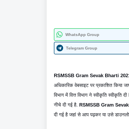
WhatsApp Group
Telegram Group
RSMSSB Gram Sevak Bharti 202
अधिकारिक वेबसाइट पर प्रकाशित किया जाएग
विभाग में वित्त विभाग ने स्वीकृति स्वीकृति 
नीचे दी गई है.
RSMSSB Gram Sevak 
दी गई है जहां से आप पढ़कर या उसे डाउनलो