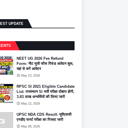
TEST UPDATE
CENTS
NEET UG 2026 Fee Refund
Form: नीट यूजी फीस रिफंड आवेदन शुरू,
यहां से करें आवेदन
May 23, 2026
RPSC SI 2021 Eligible Candidate
List: राजस्थान SI भर्ती परीक्षा दोबारा होगी,
3.83 लाख अभ्यर्थियों की लिस्ट जारी
May 22, 2026
UPSC NDA CDS Result: यूपीएससी
एनडीए फर्स्ट परीक्षा का रिजल्ट जारी
May 08, 2026