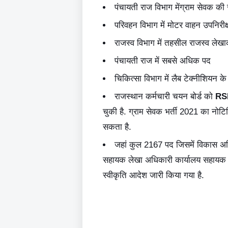
पंचायती राज विभाग मेंग्राम सेवक की
परिवहन विभाग में मोटर वाहन उपनिरीक
राजस्व विभाग में तहसील राजस्व लेखा
पंचायती राज में सबसे अधिक पद
चिकित्सा विभाग में लैब टेक्नीशियन क
राजस्थान कर्मचारी चयन बोर्ड को
RS
चुकी है. ग्राम सेवक भर्ती 2021 का नोटि
सकता है.
जहां कुल 2167 पद जिसमें विकास अध
सहायक लेखा अधिकारी कार्यालय सहायक 
स्वीकृति आदेश जारी किया गया है.