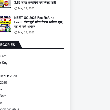
3.83 लाख अभ्यर्थियों की लिस्ट जारी
May 22, 2026
NEET UG 2026 Fee Refund
Form: नीट यूजी फीस रिफंड आवेदन शुरू,
यहां से करें आवेदन
May 23, 2026
TEGORIES
Card
r Key
Result 2020
2020
ce
Date
ce
phy Syllabus