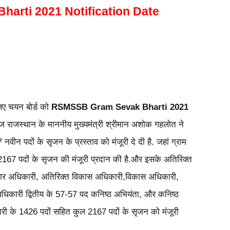
arti 2021 Notification Date
लिए चयन बोर्ड को
RSMSSB Gram Sevak Bharti 2021
आज राजस्थान के माननीय मुख्यमंत्री श्रीमान अशोक गहलोत ने
नवीन पदों के सृजन के प्रस्ताव को मंजूरी दे दी है. जहां ग्राम
67 पदों के सृजन की मंजूरी प्रदान की है.और इसके अतिरिक्त
रसार अधिकारी, अतिरिक्त विकास अधिकारी,विकास अधिकारी,
कारी द्वितीय के 57-57 पद कनिष्ठ अभियंता, और कनिष्ठ
 के 1426 पदों सहित कुल 2167 पदों के सृजन को मंजूरी