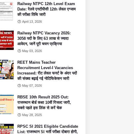
Railway NTPC 12th Level Exam
Date: रेलवे एनटीपीसी 12th लेवल एग्जाम
की परीक्षा तिथि जारी
April 13, 2026
Railway NTPC Vacancy 2026:
3058 पदों के लिए 63 लाख से ज्यादा
आवेदन, जानें पूरी चयन प्रक्रिया
May 03, 2026
REET Mains Teacher
Recruitment Level-I Vacancies
Increased: रीट लेवल फर्स्ट के अंदर पदों
की संख्या बढ़ाई गई नोटिफिकेशन जारी
May 07, 2026
RBSE 10th Result 2025 Out:
राजस्थान बोर्ड कक्षा 10वीं रिजल्ट जारी,
सबसे पहले इस लिंक से करें चेक
May 28, 2025
RPSC SI 2021 Eligible Candidate
List: राजस्थान SI भर्ती परीक्षा दोबारा होगी,